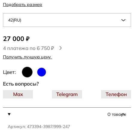
Подобрать размер
42(RU)
27 000
₽
4 платежа по 6 750 ₽
Получить лучшую цену
Цвет:
Есть вопросы?
Max
Telegram
Телефон
О товаре
Артикул: 473394-3987/999-247