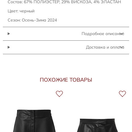
Состав: 67% ПОЛИЭСТЕР, 29% ВИСКОЗА, 4% ЭЛАСТАН
Цвет: черный
Сезон: Осень-Зима 2024
Подробное описание
Доставка и оплата
ПОХОЖИЕ ТОВАРЫ