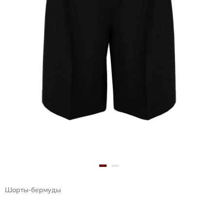
Шорты-бермуды