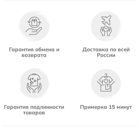
Гарантия обмена и
Доставка по всей
возврата
России
Гарантия подлинности
Примерка 15 минут
товаров