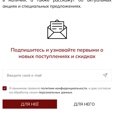
акциях и специальных предложениях.
Подпишитесь и узнавайте первыми о
новых поступлениях и скидках
Я принимаю правила
политики конфиденциальности
, и даю согласие
на обработку своих
персональных данных
.
ДЛЯ НЕЁ
ДЛЯ НЕГО