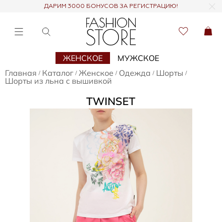
ДАРИМ 3000 БОНУСОВ ЗА РЕГИСТРАЦИЮ!
ЖЕНСКОЕ
МУЖСКОЕ
Главная
Каталог
Женское
Одежда
Шорты
/
/
/
/
/
Шорты из льна с вышивкой
TWINSET