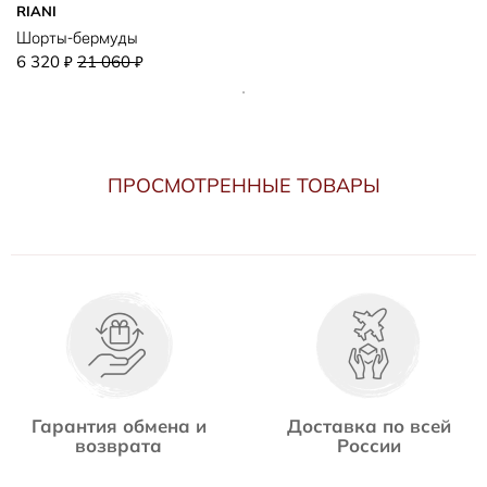
RIANI
Шорты-бермуды
6 320
21 060
₽
₽
ПРОСМОТРЕННЫЕ ТОВАРЫ
Гарантия обмена и
Доставка по всей
возврата
России