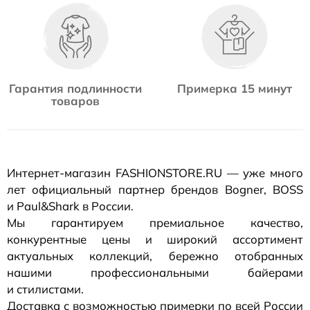
Гарантия подлинности
Примерка 15 минут
товаров
Интернет-магазин
FASHIONSTORE.RU — уже много
лет официальный партнер брендов Bogner, BOSS
и Paul&Shark в России.
Мы гарантируем премиальное качество,
конкурентные цены и широкий ассортимент
актуальных коллекций, бережно отобранных
нашими профессиональными байерами
и стилистами.
Доставка с возможностью примерки по всей России