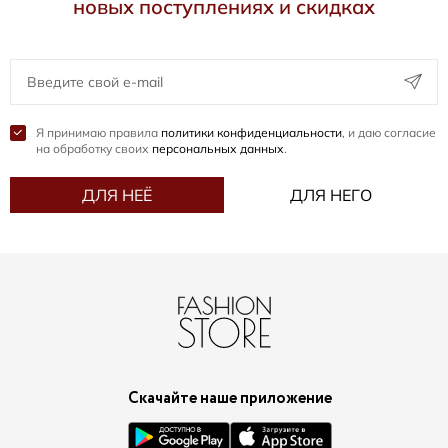
новых поступлениях и скидках
Я принимаю правила
политики конфиденциальности
, и даю согласие
на обработку своих
персональных данных
.
ДЛЯ НЕЁ
ДЛЯ НЕГО
Скачайте наше приложение