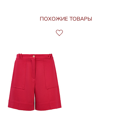
ПОХОЖИЕ ТОВАРЫ