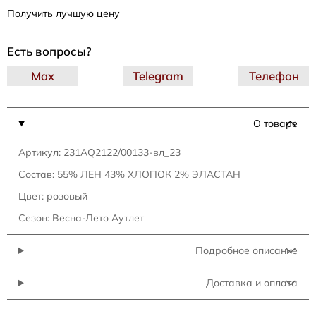
Получить лучшую цену
Есть вопросы?
Max
Telegram
Телефон
О товаре
Артикул: 231AQ2122/00133-вл_23
Состав: 55% ЛЕН 43% ХЛОПОК 2% ЭЛАСТАН
Цвет: розовый
Сезон: Весна-Лето Аутлет
Подробное описание
Доставка и оплата