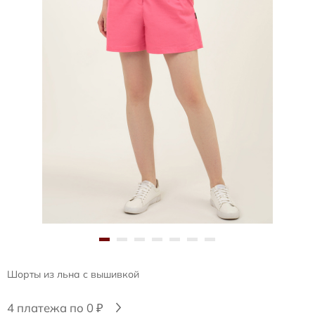
Шорты из льна с вышивкой
4 платежа по 0 ₽