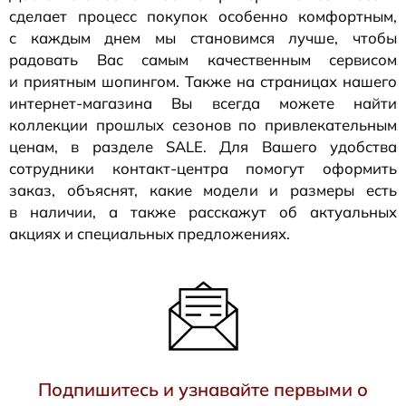
сделает процесс покупок особенно комфортным,
с каждым днем мы становимся лучше, чтобы
радовать Вас самым качественным сервисом
и приятным шопингом. Также на страницах нашего
интернет-магазина
Вы всегда можете найти
коллекции прошлых сезонов по привлекательным
ценам, в разделе SALE. Для Вашего удобства
сотрудники
контакт-центра
помогут оформить
заказ, объяснят, какие модели и размеры есть
в наличии, а также расскажут об актуальных
акциях и специальных предложениях.
Подпишитесь и узнавайте первыми о