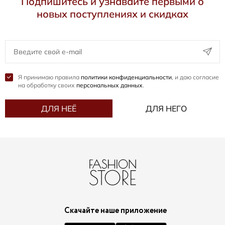
Подпишитесь и узнавайте первыми о
новых поступлениях и скидках
Я принимаю правила
политики конфиденциальности
, и даю согласие
на обработку своих
персональных данных
.
ДЛЯ НЕЁ
ДЛЯ НЕГО
Скачайте наше приложение