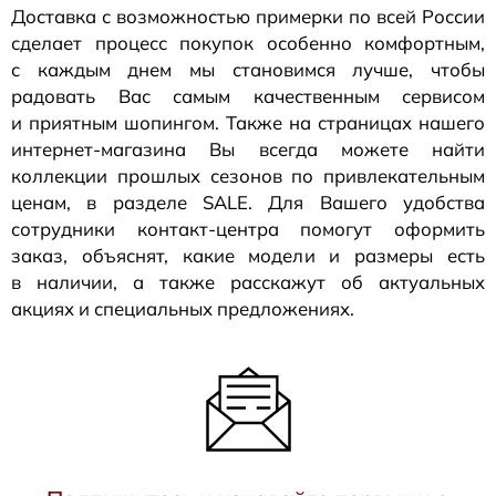
Доставка с возможностью примерки по всей России
сделает процесс покупок особенно комфортным,
с каждым днем мы становимся лучше, чтобы
радовать Вас самым качественным сервисом
и приятным шопингом. Также на страницах нашего
интернет-магазина
Вы всегда можете найти
коллекции прошлых сезонов по привлекательным
ценам, в разделе SALE. Для Вашего удобства
сотрудники
контакт-центра
помогут оформить
заказ, объяснят, какие модели и размеры есть
в наличии, а также расскажут об актуальных
акциях и специальных предложениях.