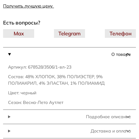
Получить лучшую цену
Есть вопросы?
Max
Telegram
Телефон
О товаре
Артикул: 678528/3506/1-вл-23
Состав: 48% ХЛОПОК, 38% ПОЛИЭСТЕР, 9%
ПОЛИАКРИЛ, 4% ЭЛАСТАН, 1% ПОЛИАМИД
Цвет: черный
Сезон: Весна-Лето Аутлет
Подробное описание
Доставка и оплата