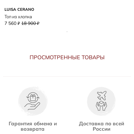
LUISA CERANO
Топ из хлопка
7 560
18 900
₽
₽
ПРОСМОТРЕННЫЕ ТОВАРЫ
Гарантия обмена и
Доставка по всей
возврата
России