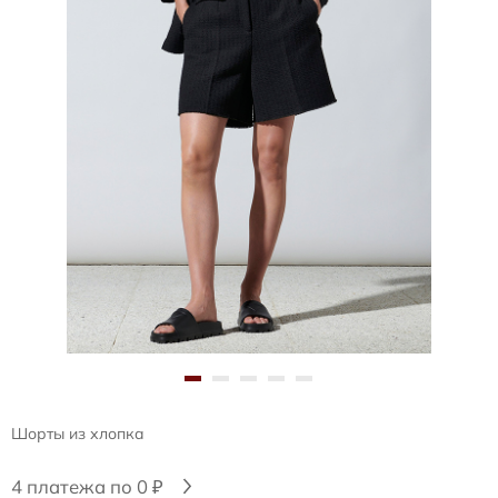
Шорты из хлопка
4 платежа по 0 ₽