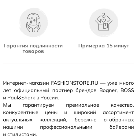
Гарантия подлинности
Примерка 15 минут
товаров
Интернет-магазин
FASHIONSTORE.RU — уже много
лет официальный партнер брендов Bogner, BOSS
и Paul&Shark в России.
Мы гарантируем премиальное качество,
конкурентные цены и широкий ассортимент
актуальных коллекций, бережно отобранных
нашими профессиональными байерами
и стилистами.