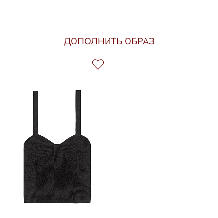
ДОПОЛНИТЬ ОБРАЗ