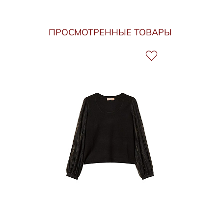
ПРОСМОТРЕННЫЕ ТОВАРЫ