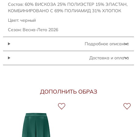
Состав: 60% ВИСКОЗА 25% ПОЛИЭСТЕР 15% ЭЛАСТАН,
КОМБИНИРОВАНО С 69% ПОЛИАМИД 31% ХЛОПОК
Цвет: черный
Сезон: Весна-Лето 2026
Подробное описание
Доставка и оплата
ДОПОЛНИТЬ ОБРАЗ