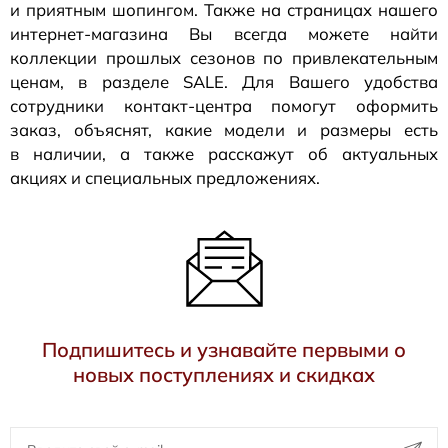
и приятным шопингом. Также на страницах нашего
интернет-магазина
Вы всегда можете найти
коллекции прошлых сезонов по привлекательным
ценам, в разделе SALE. Для Вашего удобства
сотрудники
контакт-центра
помогут оформить
заказ, объяснят, какие модели и размеры есть
в наличии, а также расскажут об актуальных
акциях и специальных предложениях.
Подпишитесь и узнавайте первыми о
новых поступлениях и скидках