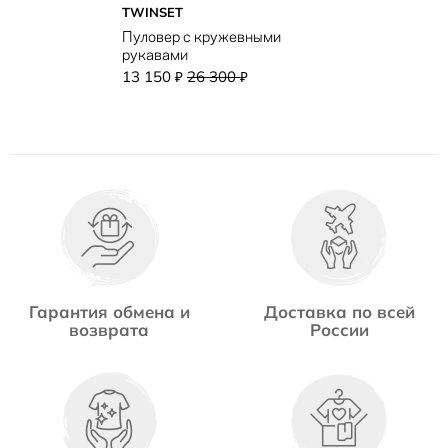
TWINSET
Пуловер с кружевными
рукавами
13 150
26 300
₽
₽
Гарантия обмена и
Доставка по всей
возврата
России