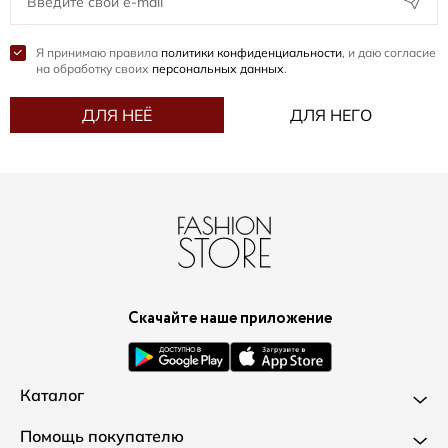
Я принимаю правила
политики конфиденциальности
, и даю согласие
на обработку своих
персональных данных
.
ДЛЯ НЕЁ
ДЛЯ НЕГО
Скачайте наше приложение
Каталог
Новинки
Помощь покупателю