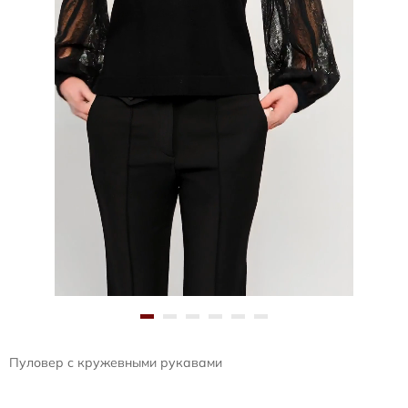
Пуловер с кружевными рукавами