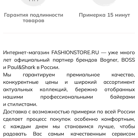
Гарантия подлинности
Примерка 15 минут
товаров
Интернет-магазин
FASHIONSTORE.RU — уже много
лет официальный партнер брендов Bogner, BOSS
и Paul&Shark в России.
Мы гарантируем премиальное качество,
конкурентные цены и широкий ассортимент
актуальных коллекций, бережно отобранных
нашими профессиональными байерами
и стилистами.
Доставка с возможностью примерки по всей России
сделает процесс покупок особенно комфортным,
с каждым днем мы становимся лучше, чтобы
радовать Вас самым качественным сервисом