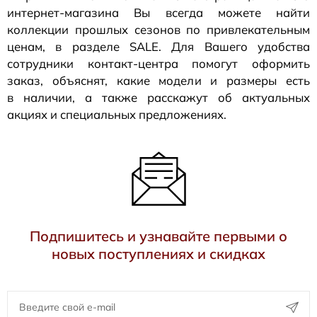
интернет-магазина
Вы всегда можете найти
коллекции прошлых сезонов по привлекательным
ценам, в разделе SALE. Для Вашего удобства
сотрудники
контакт-центра
помогут оформить
заказ, объяснят, какие модели и размеры есть
в наличии, а также расскажут об актуальных
акциях и специальных предложениях.
Подпишитесь и узнавайте первыми о
новых поступлениях и скидках