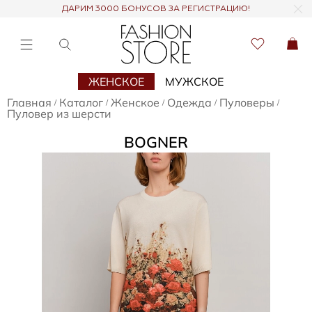
ДАРИМ 3000 БОНУСОВ ЗА РЕГИСТРАЦИЮ!
ЖЕНСКОЕ
МУЖСКОЕ
Главная
Каталог
Женское
Одежда
Пуловеры
/
/
/
/
/
Пуловер из шерсти
BOGNER