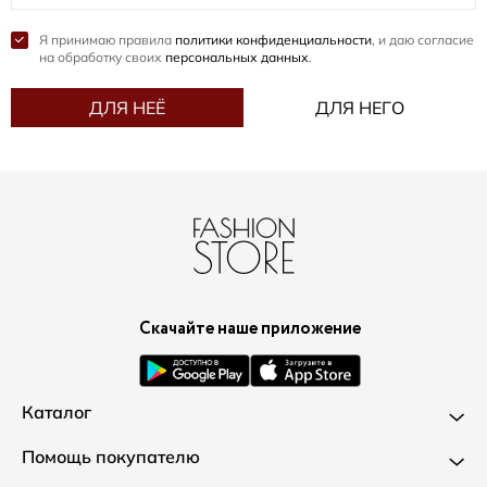
Я принимаю правила
политики конфиденциальности
, и даю согласие
на обработку своих
персональных данных
.
ДЛЯ НЕЁ
ДЛЯ НЕГО
Скачайте наше приложение
Каталог
Новинки
Помощь покупателю