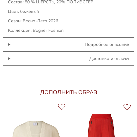
Состав: 80 % ШЕРСТЬ, 20% ПОЛИЭСТЕР
Цвет: бежевый
Сезон: Весна-Лето 2026
Коллекция: Bogner Fashion
Подробное описание
Доставка и оплата
ДОПОЛНИТЬ ОБРАЗ