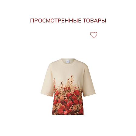
ПРОСМОТРЕННЫЕ ТОВАРЫ