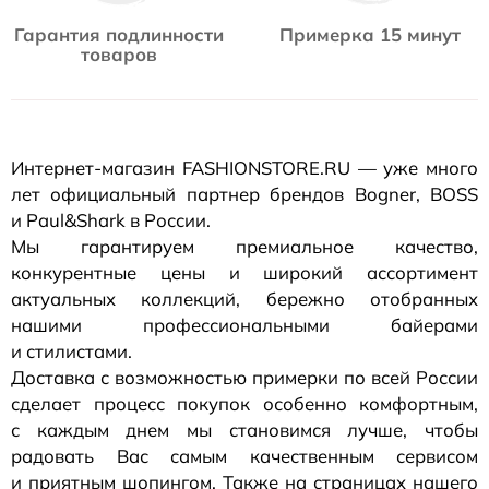
Гарантия подлинности
Примерка 15 минут
товаров
Интернет-магазин
FASHIONSTORE.RU — уже много
лет официальный партнер брендов Bogner, BOSS
и Paul&Shark в России.
Мы гарантируем премиальное качество,
конкурентные цены и широкий ассортимент
актуальных коллекций, бережно отобранных
нашими профессиональными байерами
и стилистами.
Доставка с возможностью примерки по всей России
сделает процесс покупок особенно комфортным,
с каждым днем мы становимся лучше, чтобы
радовать Вас самым качественным сервисом
и приятным шопингом. Также на страницах нашего