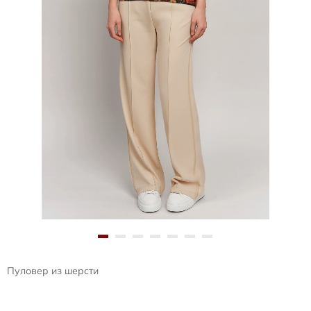
Пуловер из шерсти