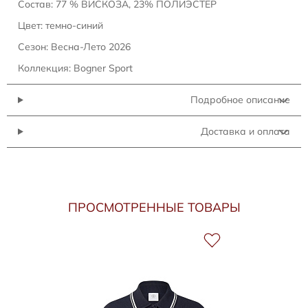
Состав: 77 % ВИСКОЗА, 23% ПОЛИЭСТЕР
Цвет: темно-синий
Сезон: Весна-Лето 2026
Коллекция: Bogner Sport
Подробное описание
Доставка и оплата
ПРОСМОТРЕННЫЕ ТОВАРЫ