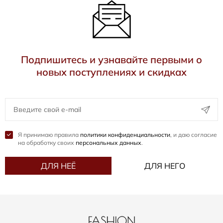
Подпишитесь и узнавайте первыми о
новых поступлениях и скидках
Я принимаю правила
политики конфиденциальности
, и даю согласие
на обработку своих
персональных данных
.
ДЛЯ НЕЁ
ДЛЯ НЕГО