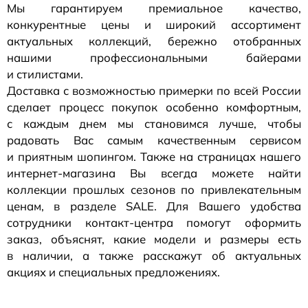
Мы гарантируем премиальное качество,
конкурентные цены и широкий ассортимент
актуальных коллекций, бережно отобранных
нашими профессиональными байерами
и стилистами.
Доставка с возможностью примерки по всей России
сделает процесс покупок особенно комфортным,
с каждым днем мы становимся лучше, чтобы
радовать Вас самым качественным сервисом
и приятным шопингом. Также на страницах нашего
интернет-магазина
Вы всегда можете найти
коллекции прошлых сезонов по привлекательным
ценам, в разделе SALE. Для Вашего удобства
сотрудники
контакт-центра
помогут оформить
заказ, объяснят, какие модели и размеры есть
в наличии, а также расскажут об актуальных
акциях и специальных предложениях.