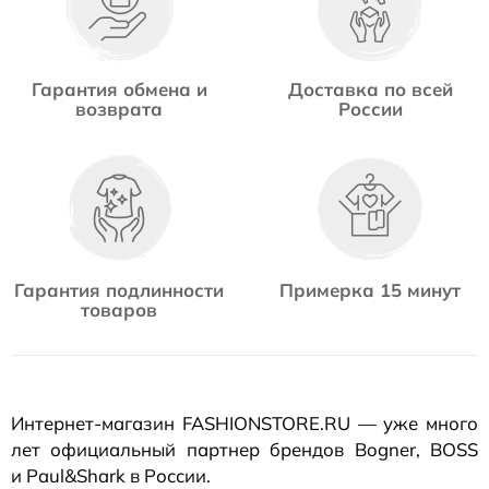
Гарантия обмена и
Доставка по всей
возврата
России
Гарантия подлинности
Примерка 15 минут
товаров
Интернет-магазин
FASHIONSTORE.RU — уже много
лет официальный партнер брендов Bogner, BOSS
и Paul&Shark в России.