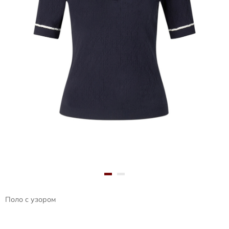
Поло с узором