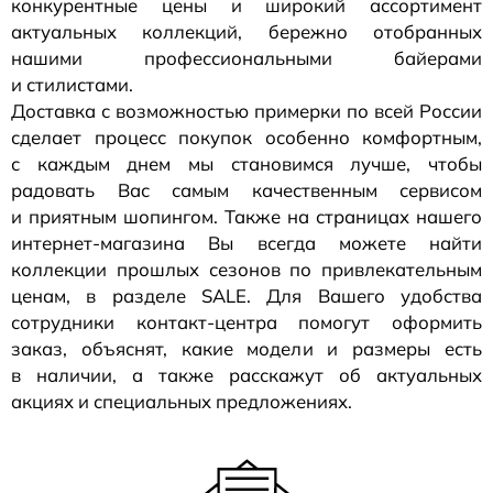
конкурентные цены и широкий ассортимент
актуальных коллекций, бережно отобранных
нашими профессиональными байерами
и стилистами.
Доставка с возможностью примерки по всей России
сделает процесс покупок особенно комфортным,
с каждым днем мы становимся лучше, чтобы
радовать Вас самым качественным сервисом
и приятным шопингом. Также на страницах нашего
интернет-магазина
Вы всегда можете найти
коллекции прошлых сезонов по привлекательным
ценам, в разделе SALE. Для Вашего удобства
сотрудники
контакт-центра
помогут оформить
заказ, объяснят, какие модели и размеры есть
в наличии, а также расскажут об актуальных
акциях и специальных предложениях.