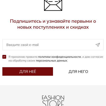
Подпишитесь и узнавайте первыми о
новых поступлениях и скидках
Я принимаю правила
политики конфиденциальности
, и даю согласие
на обработку своих
персональных данных
.
ДЛЯ НЕЁ
ДЛЯ НЕГО