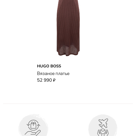
HUGO BOSS
Вязаное платье
52 990
₽