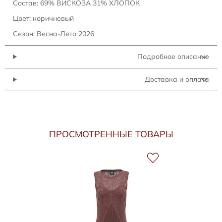
Состав: 69% ВИСКОЗА 31% ХЛОПОК
Цвет: коричневый
Сезон: Весна-Лето 2026
Подробное описание
Доставка и оплата
ПРОСМОТРЕННЫЕ ТОВАРЫ