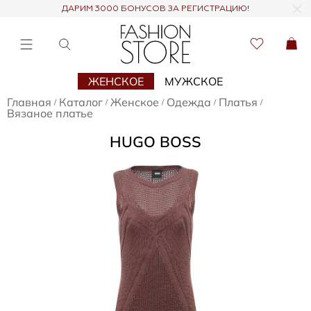
ДАРИМ 3000 БОНУСОВ ЗА РЕГИСТРАЦИЮ!
ЖЕНСКОЕ
МУЖСКОЕ
Главная
Каталог
Женское
Одежда
Платья
/
/
/
/
/
Вязаное платье
HUGO BOSS