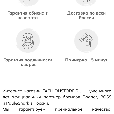
Гарантия обмена и
Доставка по всей
возврата
России
Гарантия подлинности
Примерка 15 минут
товаров
Интернет-магазин
FASHIONSTORE.RU — уже много
лет официальный партнер брендов Bogner, BOSS
и Paul&Shark в России.
Мы гарантируем премиальное качество,