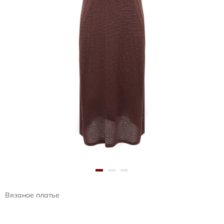
Вязаное платье