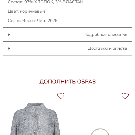
Состав: 97% ХЛОПОК, 3% ЭЛАСТАН
Цвет: коричневый
Сезон: Весна-Лето 2026
Подробное описание
Доставка и оплата
ДОПОЛНИТЬ ОБРАЗ