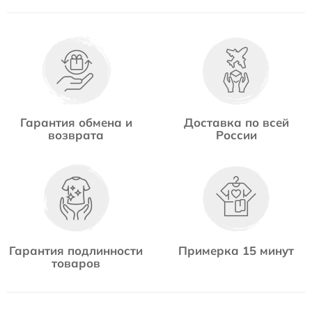
Гарантия обмена и
Доставка по всей
возврата
России
Гарантия подлинности
Примерка 15 минут
товаров