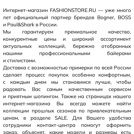
Интернет-магазин
FASHIONSTORE.RU — уже много
лет официальный партнер брендов Bogner, BOSS
и Paul&Shark в России.
Мы гарантируем премиальное качество,
конкурентные цены и широкий ассортимент
актуальных коллекций, бережно отобранных
нашими профессиональными байерами
и стилистами.
Доставка с возможностью примерки по всей России
сделает процесс покупок особенно комфортным,
с каждым днем мы становимся лучше, чтобы
радовать Вас самым качественным сервисом
и приятным шопингом. Также на страницах нашего
интернет-магазина
Вы всегда можете найти
коллекции прошлых сезонов по привлекательным
ценам, в разделе SALE. Для Вашего удобства
сотрудники
контакт-центра
помогут оформить
заказ, объяснят, какие модели и размеры есть