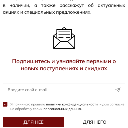
в наличии, а также расскажут об актуальных
акциях и специальных предложениях.
Подпишитесь и узнавайте первыми о
новых поступлениях и скидках
Я принимаю правила
политики конфиденциальности
, и даю согласие
на обработку своих
персональных данных
.
ДЛЯ НЕЁ
ДЛЯ НЕГО