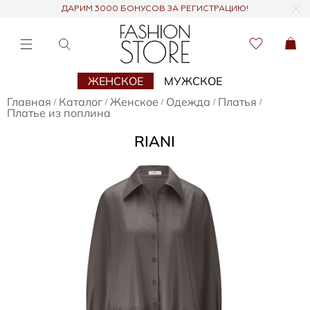
ДАРИМ 3000 БОНУСОВ ЗА РЕГИСТРАЦИЮ!
ЖЕНСКОЕ
МУЖСКОЕ
Главная
Каталог
Женское
Одежда
Платья
/
/
/
/
/
Платье из поплина
RIANI