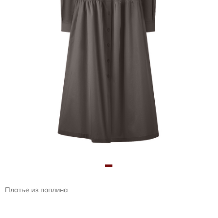
Платье из поплина