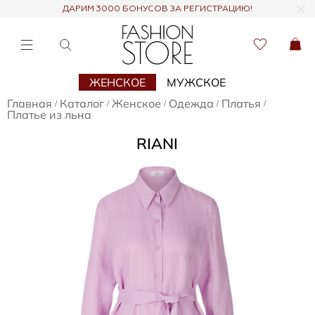
ДАРИМ 3000 БОНУСОВ ЗА РЕГИСТРАЦИЮ!
ЖЕНСКОЕ
МУЖСКОЕ
Главная
Каталог
Женское
Одежда
Платья
/
/
/
/
/
Платье из льна
RIANI