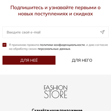
Подпишитесь и узнавайте первыми о
новых поступлениях и скидках
Я принимаю правила
политики конфиденциальности
, и даю согласие
на обработку своих
персональных данных
.
ДЛЯ НЕЁ
ДЛЯ НЕГО
Скачайте наше приложение