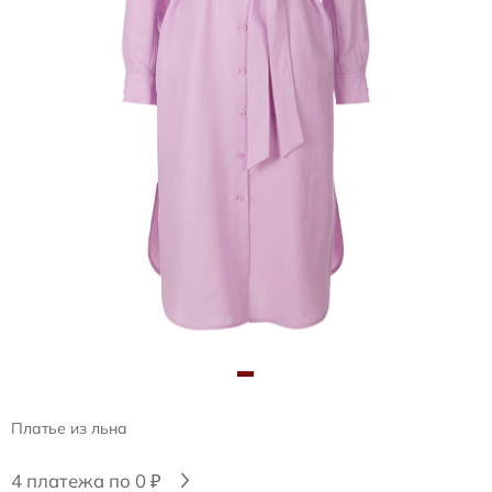
Платье из льна
4 платежа по 0 ₽