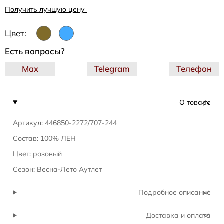
Получить лучшую цену
Цвет:
Есть вопросы?
Max
Telegram
Телефон
О товаре
Артикул: 446850-2272/707-244
Состав: 100% ЛЕН
Цвет: розовый
Сезон: Весна-Лето Аутлет
Подробное описание
Доставка и оплата