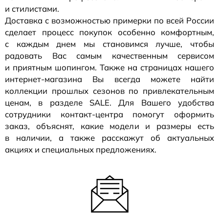
и стилистами.
Доставка с возможностью примерки по всей России
сделает процесс покупок особенно комфортным,
с каждым днем мы становимся лучше, чтобы
радовать Вас самым качественным сервисом
и приятным шопингом. Также на страницах нашего
интернет-магазина
Вы всегда можете найти
коллекции прошлых сезонов по привлекательным
ценам, в разделе SALE. Для Вашего удобства
сотрудники
контакт-центра
помогут оформить
заказ, объяснят, какие модели и размеры есть
в наличии, а также расскажут об актуальных
акциях и специальных предложениях.