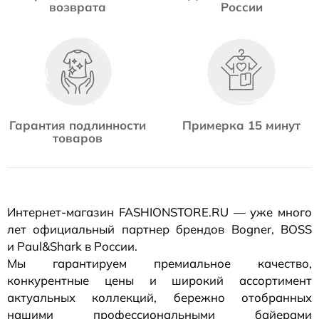
возврата
России
Гарантия подлинности
Примерка 15 минут
товаров
Интернет-магазин
FASHIONSTORE.RU — уже много
лет официальный партнер брендов Bogner, BOSS
и Paul&Shark в России.
Мы гарантируем премиальное качество,
конкурентные цены и широкий ассортимент
актуальных коллекций, бережно отобранных
нашими профессиональными байерами