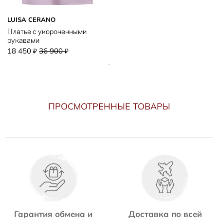
LUISA CERANO
Платье с укороченными
рукавами
18 450
36 900
₽
₽
ПРОСМОТРЕННЫЕ ТОВАРЫ
Гарантия обмена и
Доставка по всей