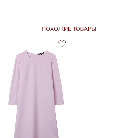
ПОХОЖИЕ ТОВАРЫ