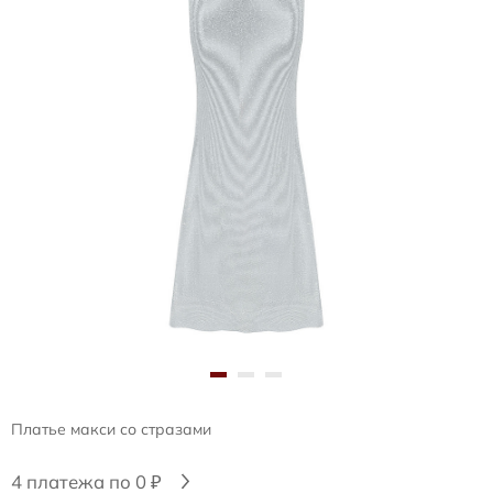
Платье макси со стразами
4 платежа по 0 ₽