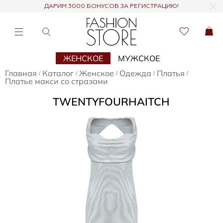
ДАРИМ 3000 БОНУСОВ ЗА РЕГИСТРАЦИЮ!
ЖЕНСКОЕ
МУЖСКОЕ
Главная
Каталог
Женское
Одежда
Платья
/
/
/
/
/
Платье макси со стразами
TWENTYFOURHAITCH