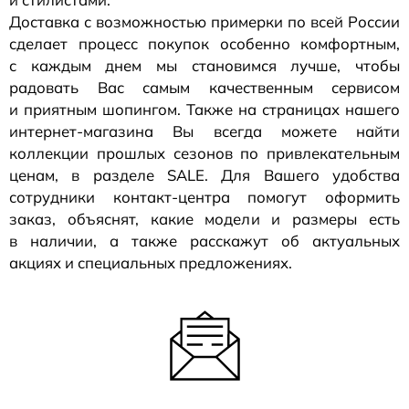
Доставка с возможностью примерки по всей России
сделает процесс покупок особенно комфортным,
с каждым днем мы становимся лучше, чтобы
радовать Вас самым качественным сервисом
и приятным шопингом. Также на страницах нашего
интернет-магазина
Вы всегда можете найти
коллекции прошлых сезонов по привлекательным
ценам, в разделе SALE. Для Вашего удобства
сотрудники
контакт-центра
помогут оформить
заказ, объяснят, какие модели и размеры есть
в наличии, а также расскажут об актуальных
акциях и специальных предложениях.