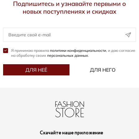
Подпишитесь и узнавайте первыми о
новых поступлениях и скидках
Я принимаю правила
политики конфиденциальности
, и даю согласие
на обработку своих
персональных данных
.
ДЛЯ НЕЁ
ДЛЯ НЕГО
Скачайте наше приложение