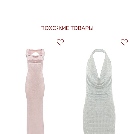
ПОХОЖИЕ ТОВАРЫ