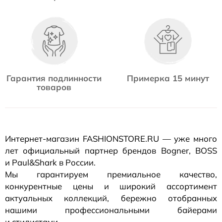
Гарантия подлинности
Примерка 15 минут
товаров
Интернет-магазин
FASHIONSTORE.RU — уже много
лет официальный партнер брендов Bogner, BOSS
и Paul&Shark в России.
Мы гарантируем премиальное качество,
конкурентные цены и широкий ассортимент
актуальных коллекций, бережно отобранных
нашими профессиональными байерами
и стилистами.