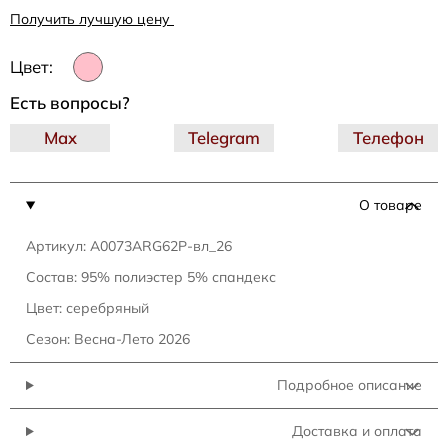
Получить лучшую цену
Цвет:
Есть вопросы?
Max
Telegram
Телефон
О товаре
Артикул: A0073ARG62P-вл_26
Состав: 95% полиэстер 5% спандекс
Цвет: серебряный
Сезон: Весна-Лето 2026
Подробное описание
Доставка и оплата