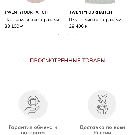
TWENTYFOURHAITCH
TWENTYFOURHAITCH
Платье макси со стразами
Платье мини со стразами
38 100
29 400
₽
₽
ПРОСМОТРЕННЫЕ ТОВАРЫ
Гарантия обмена и
Доставка по всей
возврата
России