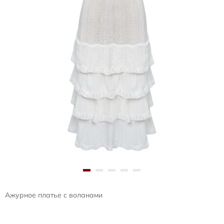
Ажурное платье с воланами