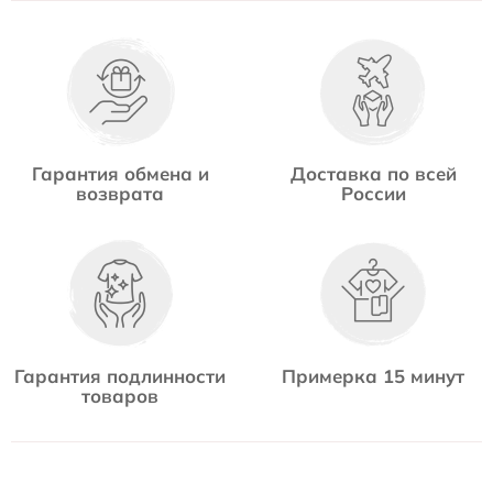
Гарантия обмена и
Доставка по всей
возврата
России
Гарантия подлинности
Примерка 15 минут
товаров