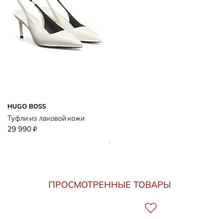
HUGO BOSS
Туфли из лаковой кожи
29 990
₽
ПРОСМОТРЕННЫЕ ТОВАРЫ