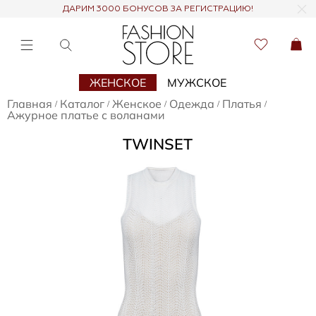
ДАРИМ 3000 БОНУСОВ ЗА РЕГИСТРАЦИЮ!
ЖЕНСКОЕ
МУЖСКОЕ
Главная
Каталог
Женское
Одежда
Платья
/
/
/
/
/
Ажурное платье с воланами
TWINSET