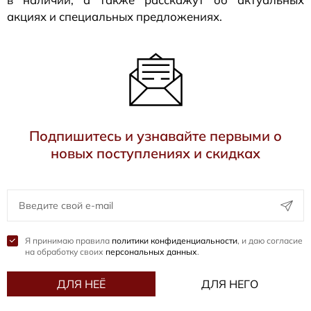
акциях и специальных предложениях.
Подпишитесь и узнавайте первыми о
новых поступлениях и скидках
Я принимаю правила
политики конфиденциальности
, и даю согласие
на обработку своих
персональных данных
.
ДЛЯ НЕЁ
ДЛЯ НЕГО