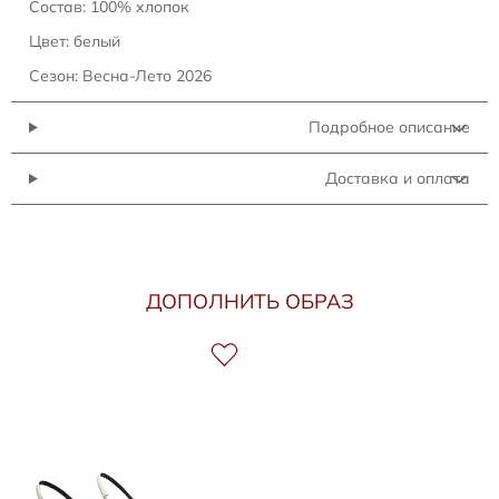
Состав: 100% хлопок
Цвет: белый
Сезон: Весна-Лето 2026
Подробное описание
Доставка и оплата
ДОПОЛНИТЬ ОБРАЗ