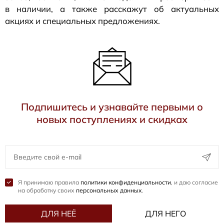
в наличии, а также расскажут об актуальных
акциях и специальных предложениях.
Подпишитесь и узнавайте первыми о
новых поступлениях и скидках
Я принимаю правила
политики конфиденциальности
, и даю согласие
на обработку своих
персональных данных
.
ДЛЯ НЕЁ
ДЛЯ НЕГО