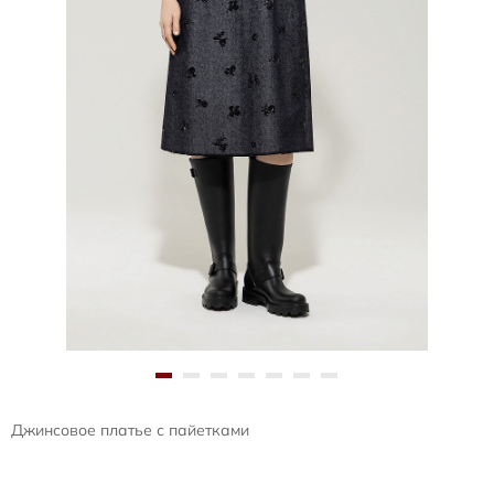
Джинсовое платье с пайетками