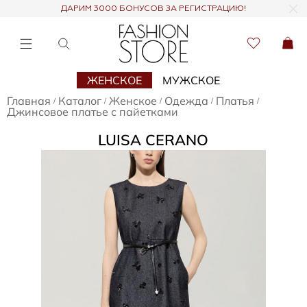
ДАРИМ 3000 БОНУСОВ ЗА РЕГИСТРАЦИЮ!
ЖЕНСКОЕ
МУЖСКОЕ
Главная
Каталог
Женское
Одежда
Платья
/
/
/
/
/
Джинсовое платье с пайетками
LUISA CERANO