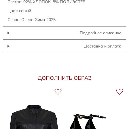
Состав: 92% ХЛОПОК, 8% ПОЛИЭСТЕР
Цвет: серый
Сезон: Осень-Зима 2025
Подробное описание
Доставка и оплата
ДОПОЛНИТЬ ОБРАЗ