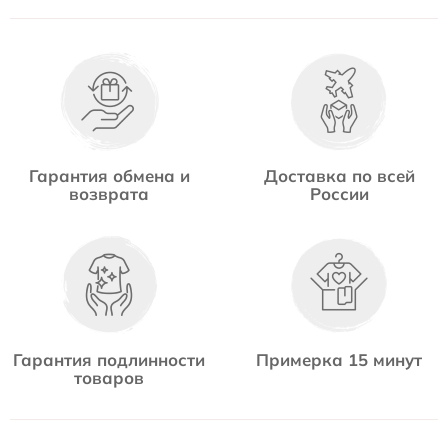
Гарантия обмена и
Доставка по всей
возврата
России
Гарантия подлинности
Примерка 15 минут
товаров