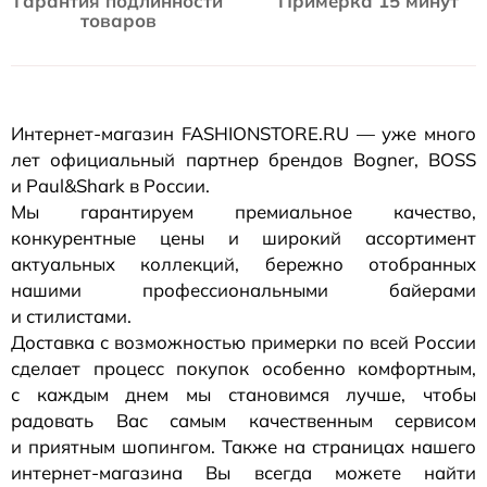
Гарантия подлинности
Примерка 15 минут
товаров
Интернет-магазин
FASHIONSTORE.RU — уже много
лет официальный партнер брендов Bogner, BOSS
и Paul&Shark в России.
Мы гарантируем премиальное качество,
конкурентные цены и широкий ассортимент
актуальных коллекций, бережно отобранных
нашими профессиональными байерами
и стилистами.
Доставка с возможностью примерки по всей России
сделает процесс покупок особенно комфортным,
с каждым днем мы становимся лучше, чтобы
радовать Вас самым качественным сервисом
и приятным шопингом. Также на страницах нашего
интернет-магазина
Вы всегда можете найти