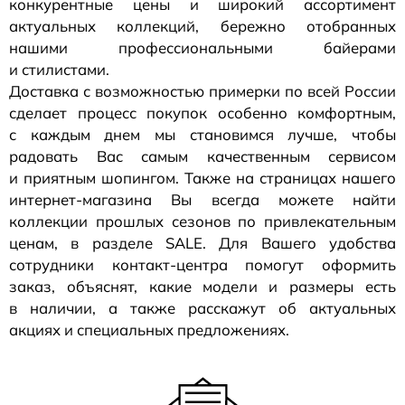
конкурентные цены и широкий ассортимент
актуальных коллекций, бережно отобранных
нашими профессиональными байерами
и стилистами.
Доставка с возможностью примерки по всей России
сделает процесс покупок особенно комфортным,
с каждым днем мы становимся лучше, чтобы
радовать Вас самым качественным сервисом
и приятным шопингом. Также на страницах нашего
интернет-магазина
Вы всегда можете найти
коллекции прошлых сезонов по привлекательным
ценам, в разделе SALE. Для Вашего удобства
сотрудники
контакт-центра
помогут оформить
заказ, объяснят, какие модели и размеры есть
в наличии, а также расскажут об актуальных
акциях и специальных предложениях.