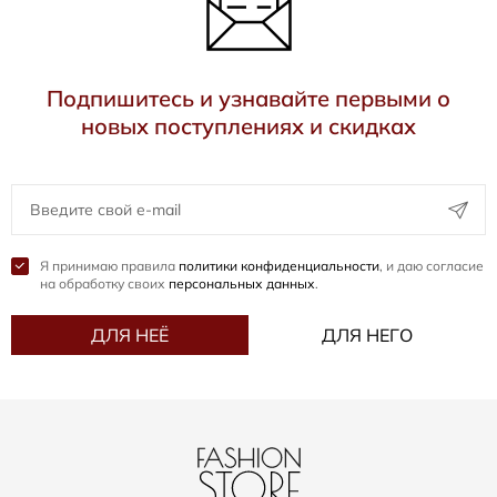
Подпишитесь и узнавайте первыми о
новых поступлениях и скидках
Я принимаю правила
политики конфиденциальности
, и даю согласие
на обработку своих
персональных данных
.
ДЛЯ НЕЁ
ДЛЯ НЕГО