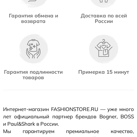
Гарантия обмена и
Доставка по всей
возврата
России
Гарантия подлинности
Примерка 15 минут
товаров
Интернет-магазин
FASHIONSTORE.RU — уже много
лет официальный партнер брендов Bogner, BOSS
и Paul&Shark в России.
Мы гарантируем премиальное качество,