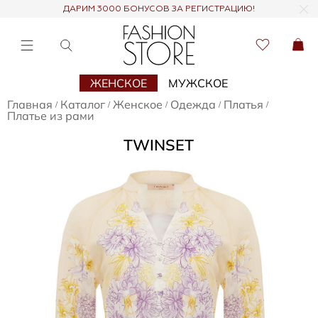
ДАРИМ 3000 БОНУСОВ ЗА РЕГИСТРАЦИЮ!
ЖЕНСКОЕ
МУЖСКОЕ
Главная
Каталог
Женское
Одежда
Платья
/
/
/
/
/
Платье из рами
TWINSET