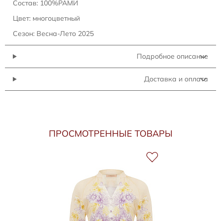
Состав: 100%РАМИ
Цвет: многоцветный
Сезон: Весна-Лето 2025
Подробное описание
Доставка и оплата
ПРОСМОТРЕННЫЕ ТОВАРЫ