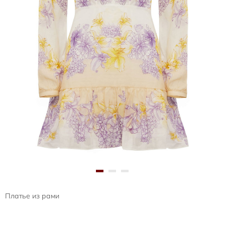
Платье из рами