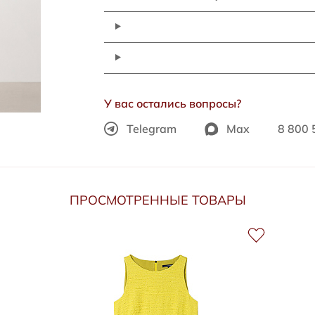
У вас остались вопросы?
Telegram
Max
8 800 
ПРОСМОТРЕННЫЕ ТОВАРЫ