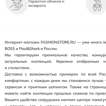
Гарантия обмена и
возврата
Интернет-магазин
FASHIONSTORE.RU — уже много ле
BOSS и Paul&Shark в России.
Мы гарантируем премиальное качество, конку
актуальных коллекций, бережно отобранных 
и стилистами.
Доставка с возможностью примерки по всей Рос
комфортным, с каждым днем мы становимся лучше, 
сервисом и приятным шопингом. Также на страни
можете найти коллекции прошлых сезонов по привл
Вашего удобства сотрудники
контакт-центра
помогут