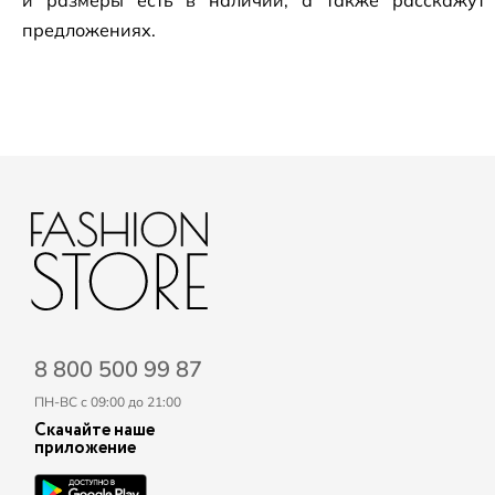
и размеры есть в наличии, а также расскажут
предложениях.
8 800 500 99 87
ПН-ВС с 09:00 до 21:00
Скачайте наше
приложение