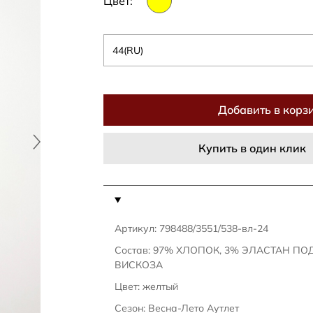
Цвет:
44(RU)
Добавить в корз
Купить в один клик
Артикул: 798488/3551/538-вл-24
Состав: 97% ХЛОПОК, 3% ЭЛАСТАН ПО
ВИСКОЗА
Цвет: желтый
Сезон: Весна-Лето Аутлет