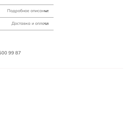
Подробное описание
Доставка и оплата
500 99 87