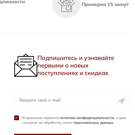
длинности
Примерка 15 минут
Подпишитесь и узнавайте
первыми о новых
поступлениях и скидках
Я принимаю правила
политики конфиденциальности
, и даю
согласие на обработку своих
персональных данных
.