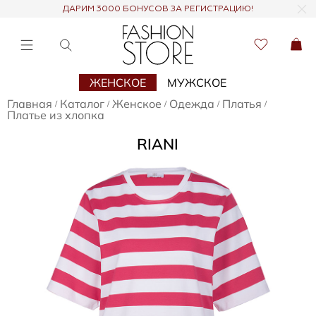
ДАРИМ 3000 БОНУСОВ ЗА РЕГИСТРАЦИЮ!
ЖЕНСКОЕ
МУЖСКОЕ
Главная
Каталог
Женское
Одежда
Платья
/
/
/
/
/
Платье из хлопка
RIANI