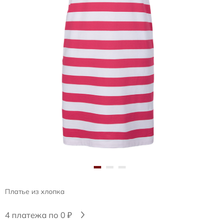
Платье из хлопка
4 платежа по 0 ₽