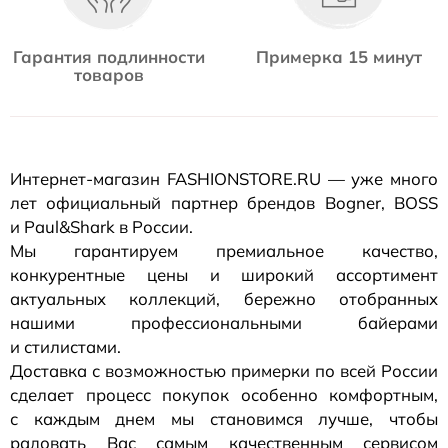
Гарантия подлинности
Примерка 15 минут
товаров
Интернет-магазин
FASHIONSTORE.RU — уже много
лет официальный партнер брендов Bogner, BOSS
и Paul&Shark в России.
Мы гарантируем премиальное качество,
конкурентные цены и широкий ассортимент
актуальных коллекций, бережно отобранных
нашими профессиональными байерами
и стилистами.
Доставка с возможностью примерки по всей России
сделает процесс покупок особенно комфортным,
с каждым днем мы становимся лучше, чтобы
радовать Вас самым качественным сервисом