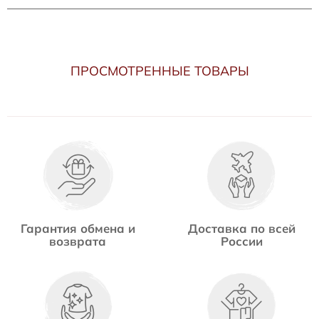
ПРОСМОТРЕННЫЕ ТОВАРЫ
Гарантия обмена и
Доставка по всей
возврата
России