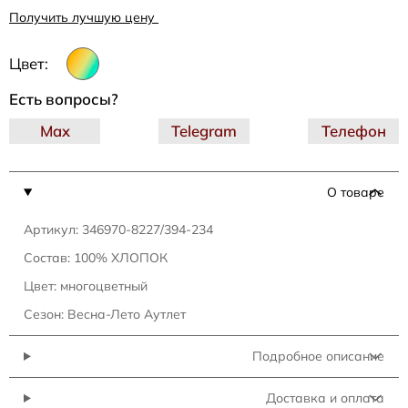
Получить лучшую цену
Цвет:
Есть вопросы?
Max
Telegram
Телефон
О товаре
Артикул: 346970-8227/394-234
Состав: 100% ХЛОПОК
Цвет: многоцветный
Сезон: Весна-Лето Аутлет
Подробное описание
Доставка и оплата