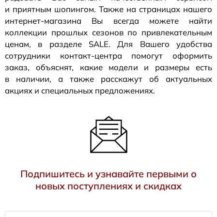
и приятным шопингом. Также на страницах нашего
интернет-магазина
Вы всегда можете найти
коллекции прошлых сезонов по привлекательным
ценам, в разделе SALE. Для Вашего удобства
сотрудники
контакт-центра
помогут оформить
заказ, объяснят, какие модели и размеры есть
в наличии, а также расскажут об актуальных
акциях и специальных предложениях.
Подпишитесь и узнавайте первыми о
новых поступлениях и скидках