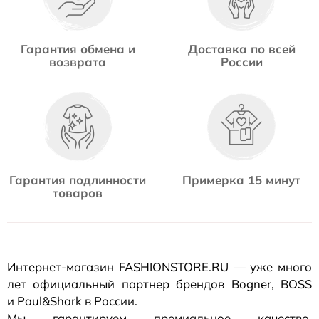
Гарантия обмена и
Доставка по всей
возврата
России
Гарантия подлинности
Примерка 15 минут
товаров
Интернет-магазин
FASHIONSTORE.RU — уже много
лет официальный партнер брендов Bogner, BOSS
и Paul&Shark в России.
Мы гарантируем премиальное качество,