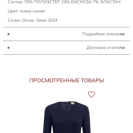
Состав: 70% ПОЛИЭСТЕР 23% ВИСКОЗА 7% ЭЛАСТАН
Цвет: темно-синий
Сезон: Осень-Зима 2024
Подробное описание
Доставка и оплата
ПРОСМОТРЕННЫЕ ТОВАРЫ