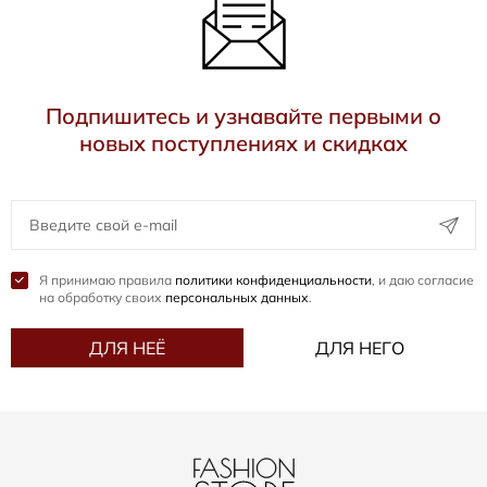
Подпишитесь и узнавайте первыми о
новых поступлениях и скидках
Я принимаю правила
политики конфиденциальности
, и даю согласие
на обработку своих
персональных данных
.
ДЛЯ НЕЁ
ДЛЯ НЕГО