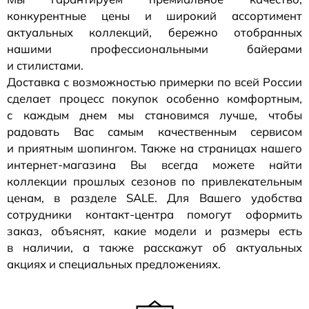
конкурентные цены и широкий ассортимент
актуальных коллекций, бережно отобранных
нашими профессиональными байерами
и стилистами.
Доставка с возможностью примерки по всей России
сделает процесс покупок особенно комфортным,
с каждым днем мы становимся лучше, чтобы
радовать Вас самым качественным сервисом
и приятным шопингом. Также на страницах нашего
интернет-магазина
Вы всегда можете найти
коллекции прошлых сезонов по привлекательным
ценам, в разделе SALE. Для Вашего удобства
сотрудники
контакт-центра
помогут оформить
заказ, объяснят, какие модели и размеры есть
в наличии, а также расскажут об актуальных
акциях и специальных предложениях.