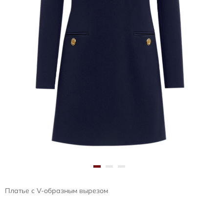
Платье с V-образным вырезом