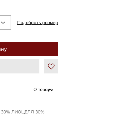
Подобрать размер
ину
О товаре
Ь 30% ЛИОЦЕЛЛ 30%