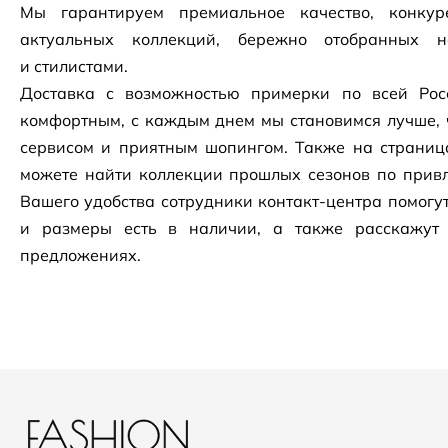
Мы гарантируем премиальное качество, конку
актуальных коллекций, бережно отобранных 
и стилистами.
Доставка с возможностью примерки по всей Рос
комфортным, с каждым днем мы становимся лучше, 
сервисом и приятным шопингом. Также на страни
можете найти коллекции прошлых сезонов по привл
Вашего удобства сотрудники
контакт-центра
помогут
и размеры есть в наличии, а также расскажут
предложениях.