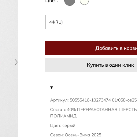
Цвет:
44(RU)
Добавить в корз
Купить в один клик
Артикул: 50555416-10273474 01/058-оз25
Состав: 40% ПЕРЕРАБОТАННАЯ ШЕРСТ
ПОЛИАМИД
Цвет: серый
Сезон: Осень-Зима 2025