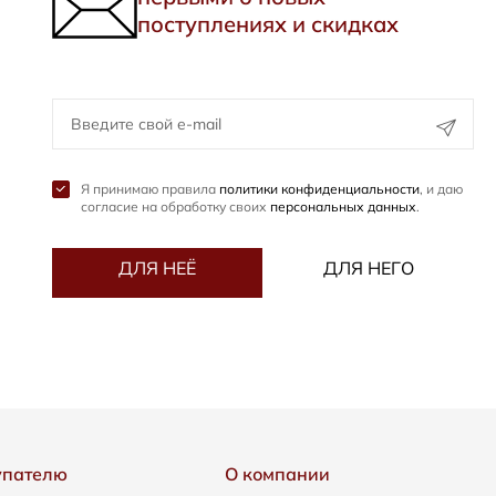
поступлениях и скидках
Я принимаю правила
политики конфиденциальности
, и даю
согласие на обработку своих
персональных данных
.
ДЛЯ НЕЁ
ДЛЯ НЕГО
упателю
О компании