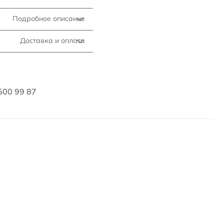
Подробное описание
Доставка и оплата
500 99 87