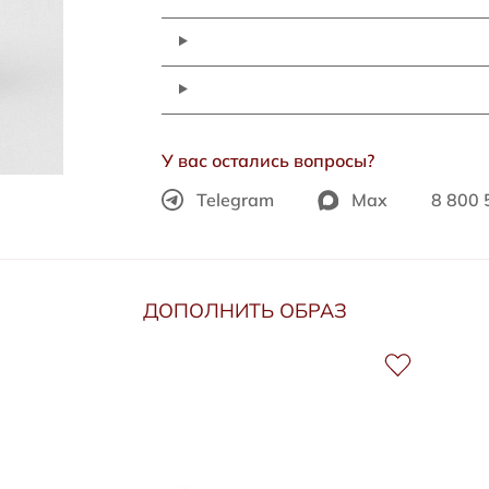
У вас остались вопросы?
Telegram
Max
8 800 
ДОПОЛНИТЬ ОБРАЗ