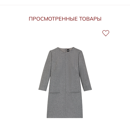
ПРОСМОТРЕННЫЕ ТОВАРЫ