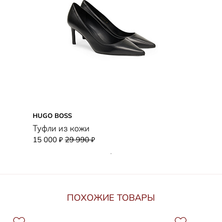
HUGO BOSS
Туфли из кожи
15 000
29 990
₽
₽
ПОХОЖИЕ ТОВАРЫ