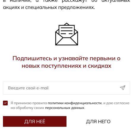
акциях и специальных предложениях.
Подпишитесь и узнавайте первыми о
новых поступлениях и скидках
Я принимаю правила
политики конфиденциальности
, и даю согласие
на обработку своих
персональных данных
.
ДЛЯ НЕЁ
ДЛЯ НЕГО