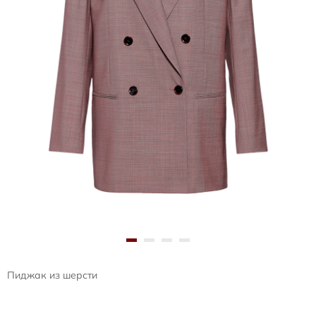
Пиджак из шерсти