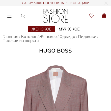
ДАРИМ 3000 БОНУСОВ ЗА РЕГИСТРАЦИЮ!
ЖЕНСКОЕ
МУЖСКОЕ
Главная
Каталог
Женское
Одежда
Пиджаки
/
/
/
/
/
Пиджак из шерсти
HUGO BOSS