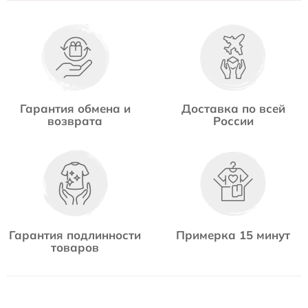
Гарантия обмена и
Доставка по всей
возврата
России
Гарантия подлинности
Примерка 15 минут
товаров