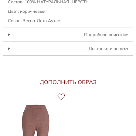
Состав: 100% НАТУРАЛЬНАЯ ШЕРСТЬ
Цвет: коричневый
Сезон: Весна-Лето Аутлет
Подробное описание
Доставка и оплата
ДОПОЛНИТЬ ОБРАЗ