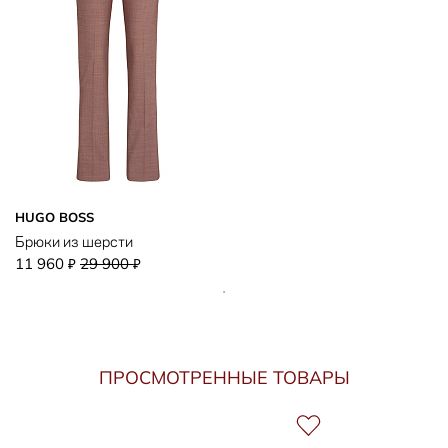
HUGO BOSS
Брюки из шерсти
11 960
29 900
₽
₽
ПРОСМОТРЕННЫЕ ТОВАРЫ