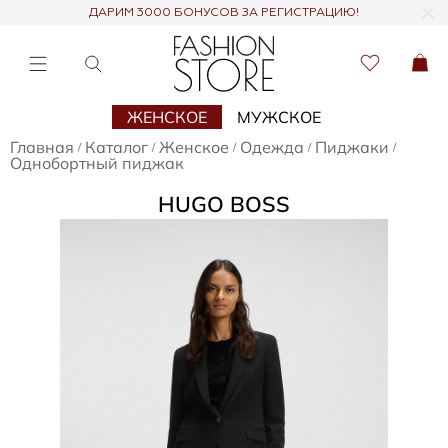
ДАРИМ 3000 БОНУСОВ ЗА РЕГИСТРАЦИЮ!
ЖЕНСКОЕ
МУЖСКОЕ
Главная
Каталог
Женское
Одежда
Пиджаки
/
/
/
/
/
Однобортный пиджак
HUGO BOSS