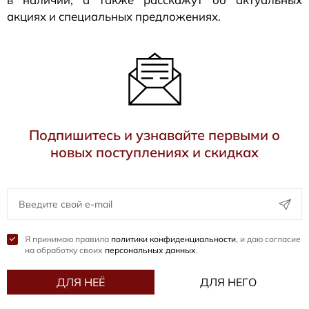
акциях и специальных предложениях.
Подпишитесь и узнавайте первыми о
новых поступлениях и скидках
Я принимаю правила
политики конфиденциальности
, и даю согласие
на обработку своих
персональных данных
.
ДЛЯ НЕЁ
ДЛЯ НЕГО