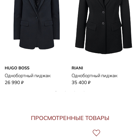
HUGO BOSS
RIANI
Однобортный пиджак
Однобортный пиджак
26 990
35 400
₽
₽
ПРОСМОТРЕННЫЕ ТОВАРЫ