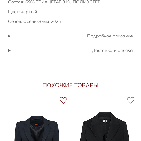
Состав: 69% ТРИАЦЕТАТ 31% ПОЛИЭСТЕР
Цвет: черный
Сезон: Осень-Зима 2025
Подробное описание
Доставка и оплата
ПОХОЖИЕ ТОВАРЫ