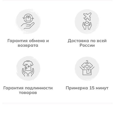
Гарантия обмена и
Доставка по всей
возврата
России
Гарантия подлинности
Примерка 15 минут
товаров