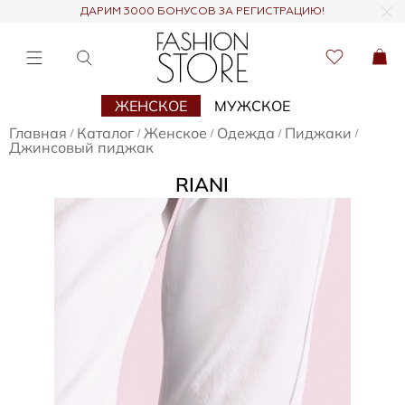
ДАРИМ 3000 БОНУСОВ ЗА РЕГИСТРАЦИЮ!
ЖЕНСКОЕ
МУЖСКОЕ
Главная
Каталог
Женское
Одежда
Пиджаки
/
/
/
/
/
Джинсовый пиджак
RIANI