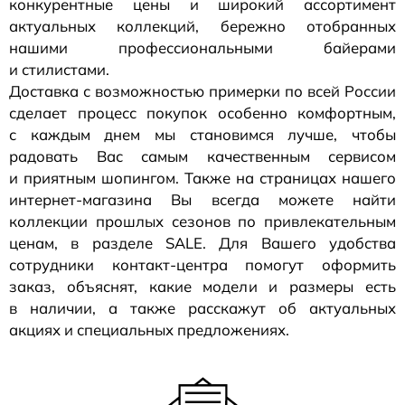
конкурентные цены и широкий ассортимент
актуальных коллекций, бережно отобранных
нашими профессиональными байерами
и стилистами.
Доставка с возможностью примерки по всей России
сделает процесс покупок особенно комфортным,
с каждым днем мы становимся лучше, чтобы
радовать Вас самым качественным сервисом
и приятным шопингом. Также на страницах нашего
интернет-магазина
Вы всегда можете найти
коллекции прошлых сезонов по привлекательным
ценам, в разделе SALE. Для Вашего удобства
сотрудники
контакт-центра
помогут оформить
заказ, объяснят, какие модели и размеры есть
в наличии, а также расскажут об актуальных
акциях и специальных предложениях.