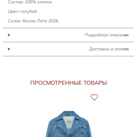
Состав: 100% хлопок
Цвет: голубой
Сезон: Весна-Лето 2026
Подробное описание
Доставка и оплата
ПРОСМОТРЕННЫЕ ТОВАРЫ