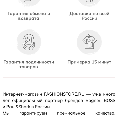
Гарантия обмена и
Доставка по всей
возврата
России
Гарантия подлинности
Примерка 15 минут
товаров
Интернет-магазин
FASHIONSTORE.RU — уже много
лет официальный партнер брендов Bogner, BOSS
и Paul&Shark в России.
Мы гарантируем премиальное качество,