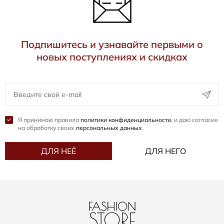
Подпишитесь и узнавайте первыми о
новых поступлениях и скидках
Я принимаю правила
политики конфиденциальности
, и даю согласие
на обработку своих
персональных данных
.
ДЛЯ НЕЁ
ДЛЯ НЕГО