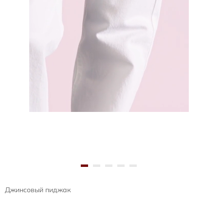
Джинсовый пиджак