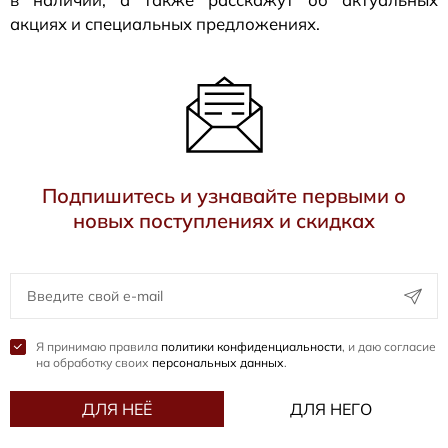
акциях и специальных предложениях.
Подпишитесь и узнавайте первыми о
новых поступлениях и скидках
Я принимаю правила
политики конфиденциальности
, и даю согласие
на обработку своих
персональных данных
.
ДЛЯ НЕЁ
ДЛЯ НЕГО