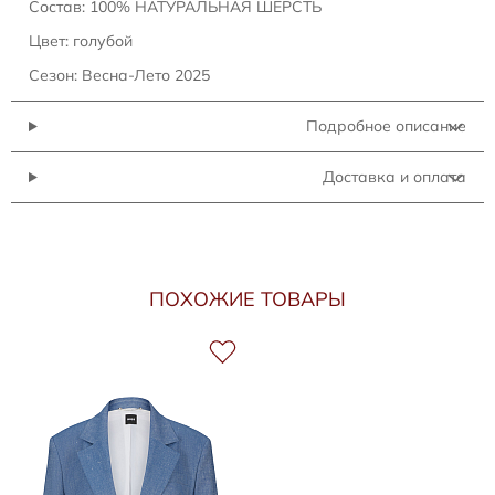
Состав: 100% НАТУРАЛЬНАЯ ШЕРСТЬ
Цвет: голубой
Сезон: Весна-Лето 2025
Подробное описание
Доставка и оплата
ПОХОЖИЕ ТОВАРЫ