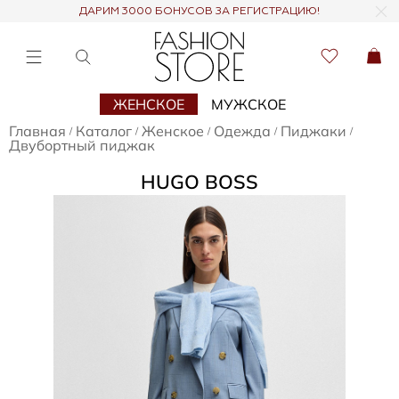
ДАРИМ 3000 БОНУСОВ ЗА РЕГИСТРАЦИЮ!
ЖЕНСКОЕ
МУЖСКОЕ
Главная
Каталог
Женское
Одежда
Пиджаки
/
/
/
/
/
Двубортный пиджак
HUGO BOSS