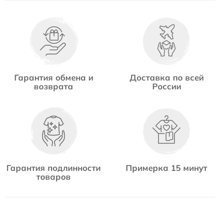
Гарантия обмена и
Доставка по всей
возврата
России
Гарантия подлинности
Примерка 15 минут
товаров