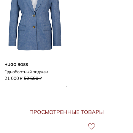
HUGO BOSS
Однобортный пиджак
21 000
52 500
₽
₽
ПРОСМОТРЕННЫЕ ТОВАРЫ