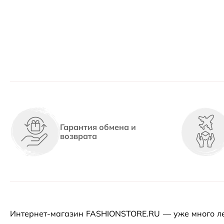
Гарантия обмена и
возврата
Интернет-магазин
FASHIONSTORE.RU — уже много ле