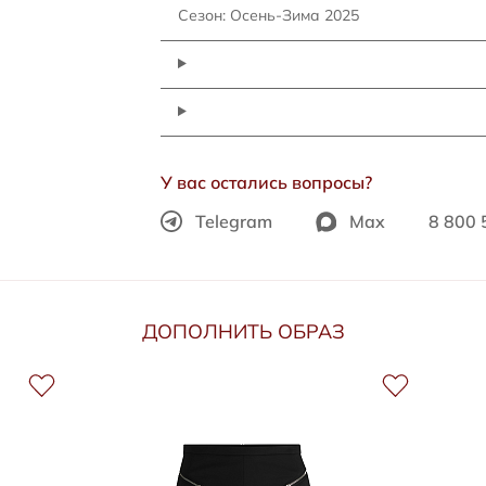
Сезон: Осень-Зима 2025
У вас остались вопросы?
Telegram
Max
8 800 
ДОПОЛНИТЬ ОБРАЗ