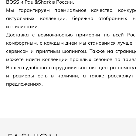
BOSS и Paul&Shark в России.
Мы гарантируем премиальное качество, конку
актуальных коллекций, бережно отобранных 
и стилистами.
Доставка с возможностью примерки по всей Рос
комфортным, с каждым днем мы становимся лучше, 
сервисом и приятным шопингом. Также на страни
можете найти коллекции прошлых сезонов по привл
Вашего удобства сотрудники
контакт-центра
помогут
и размеры есть в наличии, а также расскажут
предложениях.