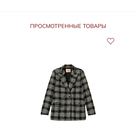
ПРОСМОТРЕННЫЕ ТОВАРЫ