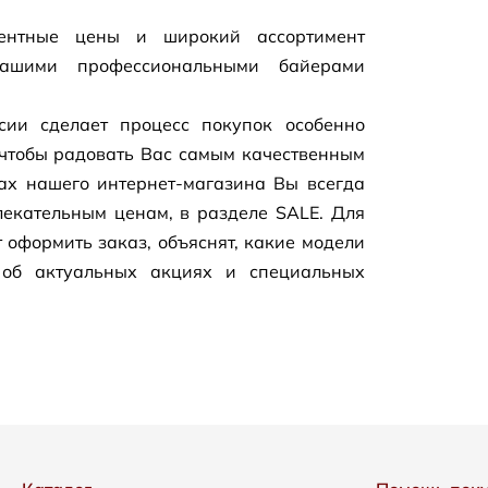
рентные цены и широкий ассортимент
нашими профессиональными байерами
сии сделает процесс покупок особенно
чтобы радовать Вас самым качественным
цах нашего
интернет-магазина
Вы всегда
екательным ценам, в разделе SALE. Для
 оформить заказ, объяснят, какие модели
 об актуальных акциях и специальных