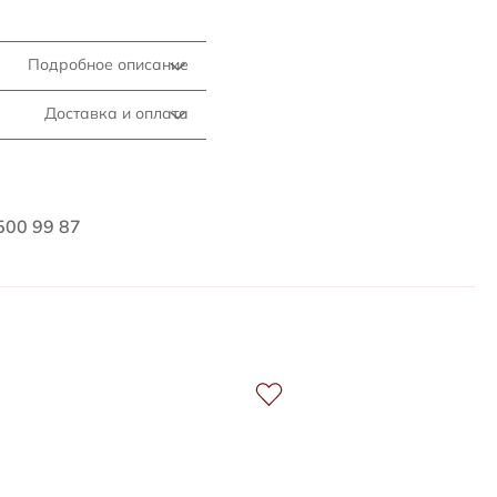
Подробное описание
Доставка и оплата
500 99 87