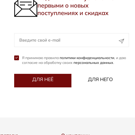
первыми о новых
поступлениях и скидках
Я принимаю правила
политики конфиденциальности
, и даю
согласие на обработку своих
персональных данных
.
ДЛЯ НЕЁ
ДЛЯ НЕГО