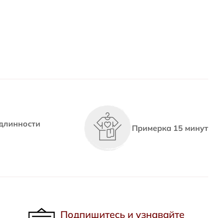
длинности
Примерка 15 минут
Подпишитесь и узнавайте