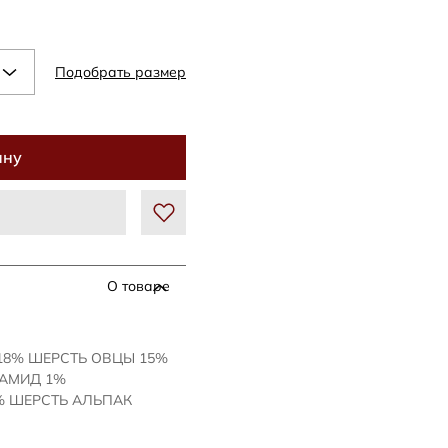
Подобрать размер
ину
О товаре
 18% ШЕРСТЬ ОВЦЫ 15%
ИАМИД 1%
 ШЕРСТЬ АЛЬПАК