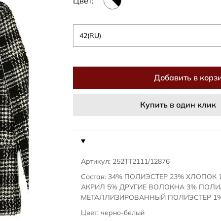
Цвет:
42(RU)
Добавить в корз
Купить в один клик
Артикул: 252TT2111/12876
Состав: 34% ПОЛИЭСТЕР 23% ХЛОПОК
АКРИЛ 5% ДРУГИЕ ВОЛОКНА 3% ПОЛ
МЕТАЛЛИЗИРОВАННЫЙ ПОЛИЭСТЕР 1%
Цвет: черно-белый