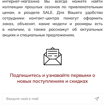
интернет-магазина
Вы всегда можете найти
коллекции прошлых сезонов по привлекательным
ценам, в разделе SALE. Для Вашего удобства
сотрудники
контакт-центра
помогут оформить
заказ, объяснят, какие модели и размеры есть
в наличии, а также расскажут об актуальных
акциях и специальных предложениях.
Подпишитесь и узнавайте первыми о
новых поступлениях и скидках