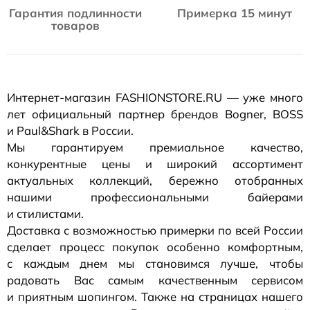
Гарантия подлинности
Примерка 15 минут
товаров
Интернет-магазин
FASHIONSTORE.RU — уже много
лет официальный партнер брендов Bogner, BOSS
и Paul&Shark в России.
Мы гарантируем премиальное качество,
конкурентные цены и широкий ассортимент
актуальных коллекций, бережно отобранных
нашими профессиональными байерами
и стилистами.
Доставка с возможностью примерки по всей России
сделает процесс покупок особенно комфортным,
с каждым днем мы становимся лучше, чтобы
радовать Вас самым качественным сервисом
и приятным шопингом. Также на страницах нашего