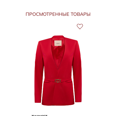
ПРОСМОТРЕННЫЕ ТОВАРЫ