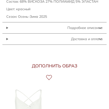
Состав: 68% ВИСКОЗА 27% ПОЛИАМИД 5% ЭЛАСТАН
Цвет: красный
Сезон: Осень-Зима 2025
Подробное описание
Доставка и оплата
ДОПОЛНИТЬ ОБРАЗ