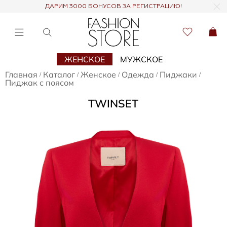
ДАРИМ 3000 БОНУСОВ ЗА РЕГИСТРАЦИЮ!
ЖЕНСКОЕ
МУЖСКОЕ
Главная
Каталог
Женское
Одежда
Пиджаки
/
/
/
/
/
Пиджак с поясом
TWINSET