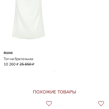
RIANI
Топ на бретельках
10 260
25 650
₽
₽
ПОХОЖИЕ ТОВАРЫ