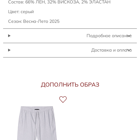
Состав: 66% ЛЕН, 32% ВИСКОЗА, 2% ЭЛАСТАН
Цвет: серый
Сезон: Весна-Лето 2025
Подробное описание
Доставка и оплата
ДОПОЛНИТЬ ОБРАЗ