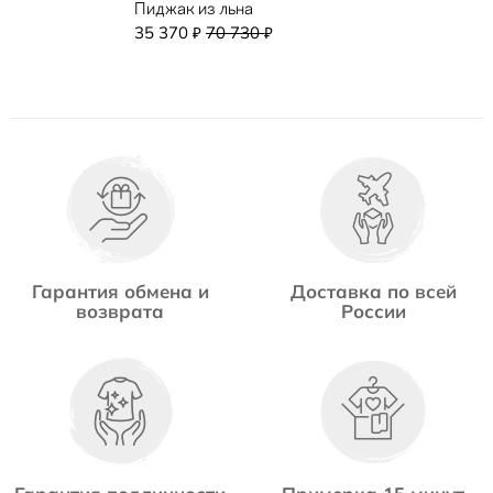
Пиджак из льна
35 370
70 730
₽
₽
Гарантия обмена и
Доставка по всей
возврата
России