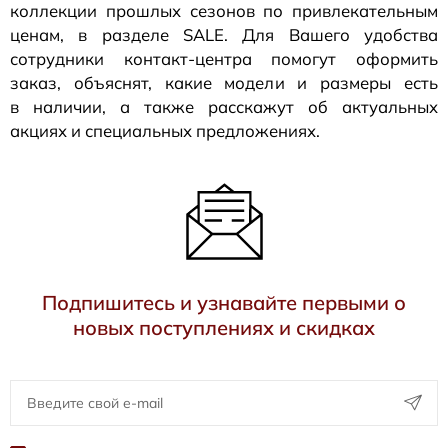
коллекции прошлых сезонов по привлекательным
ценам, в разделе SALE. Для Вашего удобства
сотрудники
контакт-центра
помогут оформить
заказ, объяснят, какие модели и размеры есть
в наличии, а также расскажут об актуальных
акциях и специальных предложениях.
Подпишитесь и узнавайте первыми о
новых поступлениях и скидках