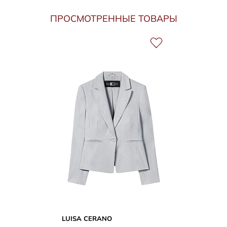
ПРОСМОТРЕННЫЕ ТОВАРЫ
LUISA CERANO