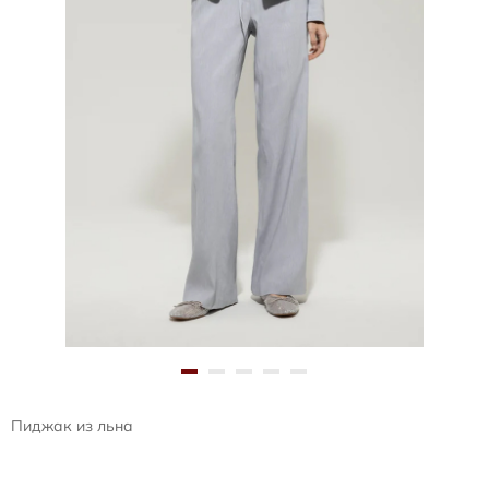
Пиджак из льна