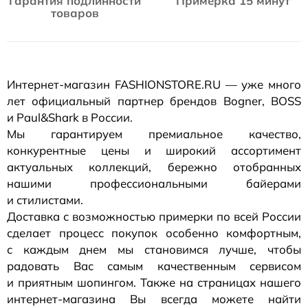
Гарантия подлинности
Примерка 15 минут
товаров
Интернет-магазин
FASHIONSTORE.RU — уже много
лет официальный партнер брендов Bogner, BOSS
и Paul&Shark в России.
Мы гарантируем премиальное качество,
конкурентные цены и широкий ассортимент
актуальных коллекций, бережно отобранных
нашими профессиональными байерами
и стилистами.
Доставка с возможностью примерки по всей России
сделает процесс покупок особенно комфортным,
с каждым днем мы становимся лучше, чтобы
радовать Вас самым качественным сервисом
и приятным шопингом. Также на страницах нашего
интернет-магазина
Вы всегда можете найти