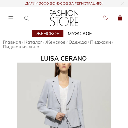
ДАРИМ 3000 БОНУСОВ ЗА РЕГИСТРАЦИЮ!
ЖЕНСКОЕ
МУЖСКОЕ
Главная
Каталог
Женское
Одежда
Пиджаки
/
/
/
/
/
Пиджак из льна
LUISA CERANO