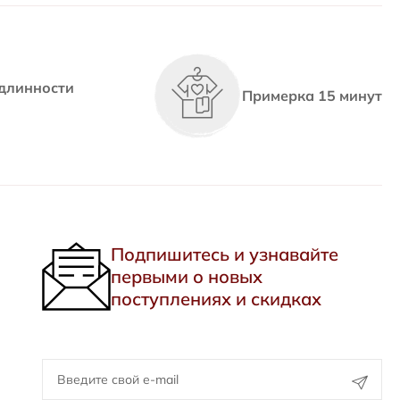
длинности
Примерка 15 минут
Подпишитесь и узнавайте
первыми о новых
поступлениях и скидках