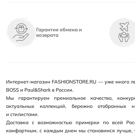
Гарантия обмена и
возврата
Интернет-магазин
FASHIONSTORE.RU — уже много ле
BOSS и Paul&Shark в России.
Мы гарантируем премиальное качество, конку
актуальных коллекций, бережно отобранных 
и стилистами.
Доставка с возможностью примерки по всей Рос
комфортным, с каждым днем мы становимся лучше, 