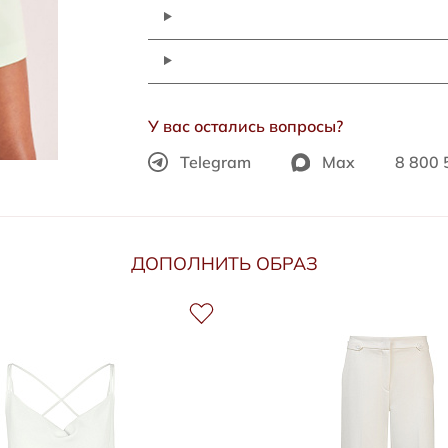
У вас остались вопросы?
Telegram
Max
8 800 
ДОПОЛНИТЬ ОБРАЗ