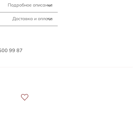
Подробное описание
Доставка и оплата
500 99 87