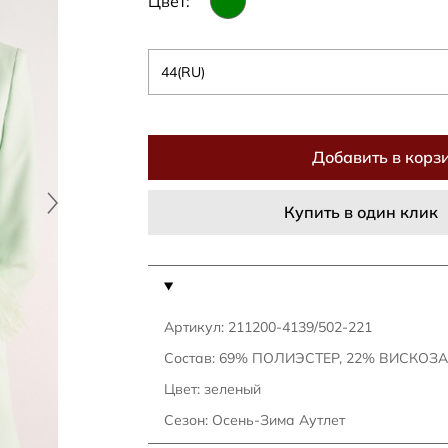
Цвет:
44(RU)
Добавить в корз
Купить в один клик
Артикул: 211200-4139/502-221
Состав: 69% ПОЛИЭСТЕР, 22% ВИСКОЗ
Цвет: зеленый
Сезон: Осень-Зима Аутлет