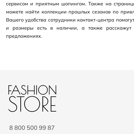
сервисом и приятным шопингом. Также на страни
можете найти коллекции прошлых сезонов по привл
Вашего удобства сотрудники
контакт-центра
помогут
и размеры есть в наличии, а также расскажут
предложениях.
8 800 500 99 87