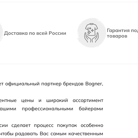
Гарантия по
Доставка по всей России
товаров
т официальный партнер брендов Bogner,
рентные цены и широкий ассортимент
нашими профессиональными байерами
сии сделает процесс покупок особенно
чтобы радовать Вас самым качественным