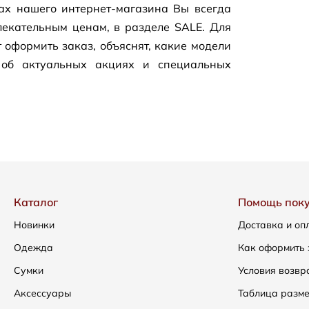
цах нашего
интернет-магазина
Вы всегда
екательным ценам, в разделе SALE. Для
 оформить заказ, объяснят, какие модели
 об актуальных акциях и специальных
Каталог
Помощь пок
Новинки
Доставка и оп
Одежда
Как оформить 
Сумки
Условия возвр
Аксессуары
Таблица разм