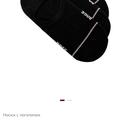
Носки с логотипом