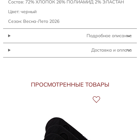
Состав: 72% ХЛОПОК 26% ПОЛИАМИД 2% ЭЛАСТАН
Цвет: черный
Сезон: Весна-Лето 2026
Подробное описание
Доставка и оплата
ПРОСМОТРЕННЫЕ ТОВАРЫ