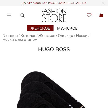
ДАРИМ 3000 БОНУСОВ ЗА РЕГИСТРАЦИЮ!
ЖЕНСКОЕ
МУЖСКОЕ
Главная
Каталог
Женское
Одежда
Носки
/
/
/
/
/
Носки с логотипом
HUGO BOSS