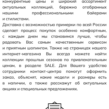
конкурентные цены и широкий ассортимент
актуальных коллекций, бережно отобранных
нашими профессиональными байерами
и стилистами.
Доставка с возможностью примерки по всей России
сделает процесс покупок особенно комфортным,
с каждым днем мы становимся лучше, чтобы
радовать Вас самым качественным сервисом
и приятным шопингом. Также на страницах нашего
интернет-магазина
Вы всегда можете найти
коллекции прошлых сезонов по привлекательным
ценам, в разделе SALE. Для Вашего удобства
сотрудники
контакт-центра
помогут оформить
заказ, объяснят, какие модели и размеры есть
в наличии, а также расскажут об актуальных
акциях и специальных предложениях.