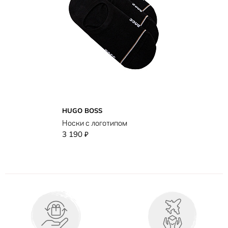
HUGO BOSS
Носки с логотипом
3 190
₽