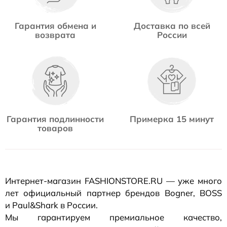
Гарантия обмена и
Доставка по всей
возврата
России
Гарантия подлинности
Примерка 15 минут
товаров
Интернет-магазин
FASHIONSTORE.RU — уже много
лет официальный партнер брендов Bogner, BOSS
и Paul&Shark в России.
Мы гарантируем премиальное качество,