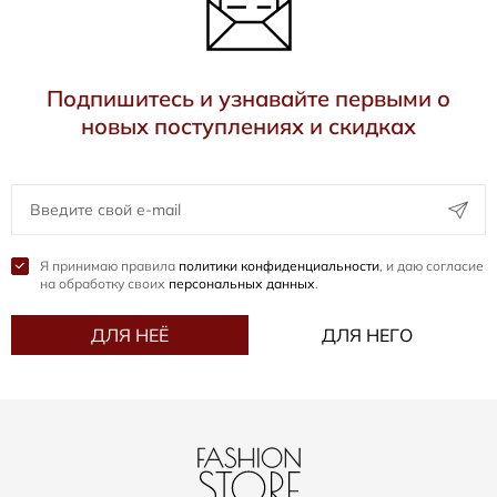
Подпишитесь и узнавайте первыми о
новых поступлениях и скидках
Я принимаю правила
политики конфиденциальности
, и даю согласие
на обработку своих
персональных данных
.
ДЛЯ НЕЁ
ДЛЯ НЕГО