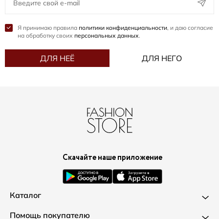
Я принимаю правила
политики конфиденциальности
, и даю согласие
на обработку своих
персональных данных
.
ДЛЯ НЕЁ
ДЛЯ НЕГО
Скачайте наше приложение
Каталог
Новинки
Помощь покупателю