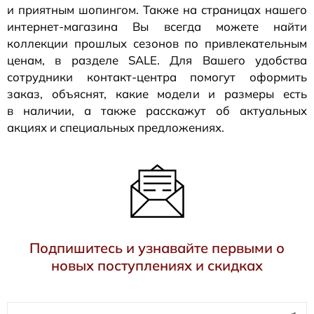
и приятным шопингом. Также на страницах нашего
интернет-магазина
Вы всегда можете найти
коллекции прошлых сезонов по привлекательным
ценам, в разделе SALE. Для Вашего удобства
сотрудники
контакт-центра
помогут оформить
заказ, объяснят, какие модели и размеры есть
в наличии, а также расскажут об актуальных
акциях и специальных предложениях.
Подпишитесь и узнавайте первыми о
новых поступлениях и скидках