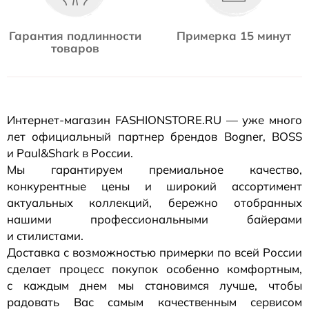
Гарантия подлинности
Примерка 15 минут
товаров
Интернет-магазин
FASHIONSTORE.RU — уже много
лет официальный партнер брендов Bogner, BOSS
и Paul&Shark в России.
Мы гарантируем премиальное качество,
конкурентные цены и широкий ассортимент
актуальных коллекций, бережно отобранных
нашими профессиональными байерами
и стилистами.
Доставка с возможностью примерки по всей России
сделает процесс покупок особенно комфортным,
с каждым днем мы становимся лучше, чтобы
радовать Вас самым качественным сервисом