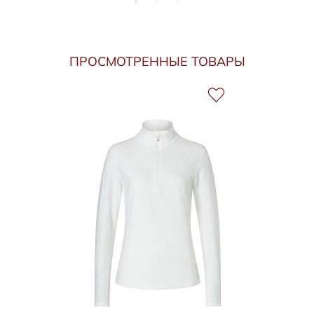
ПРОСМОТРЕННЫЕ ТОВАРЫ