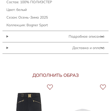
Состав: 100% ПОЛИЭСТЕР
Цвет: белый
Сезон: Осень-Зима 2025
Коллекция: Bogner Sport
Подробное описание
Доставка и оплата
ДОПОЛНИТЬ ОБРАЗ