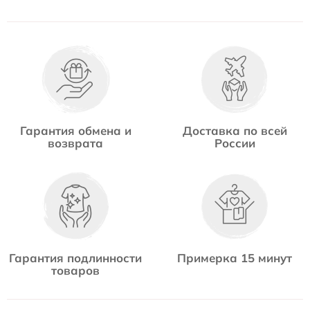
Гарантия обмена и
Доставка по всей
возврата
России
Гарантия подлинности
Примерка 15 минут
товаров