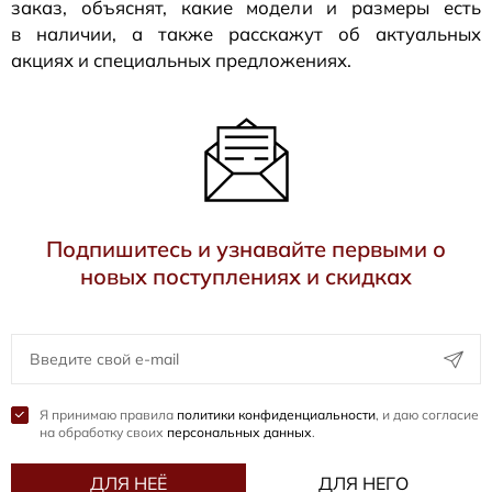
заказ, объяснят, какие модели и размеры есть
в наличии, а также расскажут об актуальных
акциях и специальных предложениях.
Подпишитесь и узнавайте первыми о
новых поступлениях и скидках
Я принимаю правила
политики конфиденциальности
, и даю согласие
на обработку своих
персональных данных
.
ДЛЯ НЕЁ
ДЛЯ НЕГО