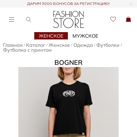
ДАРИМ 3000 БОНУСОВ ЗА РЕГИСТРАЦИЮ!
ЖЕНСКОЕ
МУЖСКОЕ
Главная
Каталог
Женское
Одежда
Футболки
/
/
/
/
/
Футболка с принтом
BOGNER