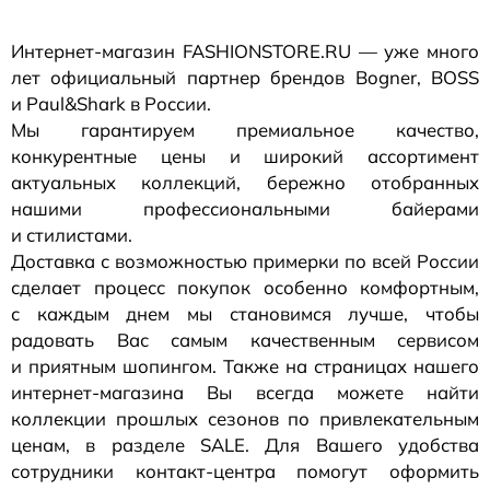
Интернет-магазин
FASHIONSTORE.RU — уже много
лет официальный партнер брендов Bogner, BOSS
и Paul&Shark в России.
Мы гарантируем премиальное качество,
конкурентные цены и широкий ассортимент
актуальных коллекций, бережно отобранных
нашими профессиональными байерами
и стилистами.
Доставка с возможностью примерки по всей России
сделает процесс покупок особенно комфортным,
с каждым днем мы становимся лучше, чтобы
радовать Вас самым качественным сервисом
и приятным шопингом. Также на страницах нашего
интернет-магазина
Вы всегда можете найти
коллекции прошлых сезонов по привлекательным
ценам, в разделе SALE. Для Вашего удобства
сотрудники
контакт-центра
помогут оформить