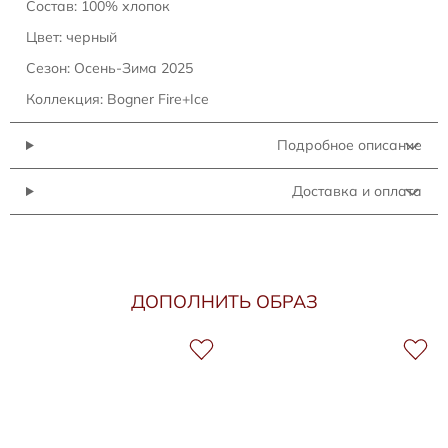
Состав: 100% хлопок
Цвет: черный
Сезон: Осень-Зима 2025
Коллекция: Bogner Fire+Ice
Подробное описание
Доставка и оплата
ДОПОЛНИТЬ ОБРАЗ