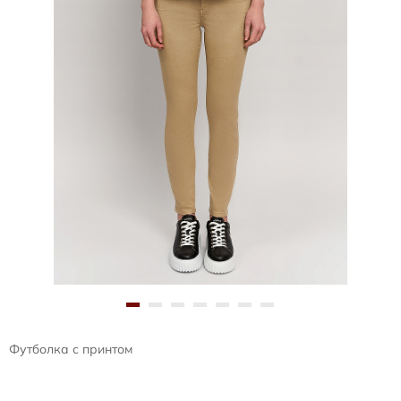
Футболка с принтом