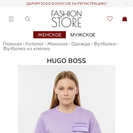
ДАРИМ 3000 БОНУСОВ ЗА РЕГИСТРАЦИЮ!
ЖЕНСКОЕ
МУЖСКОЕ
Главная
Каталог
Женское
Одежда
Футболки
/
/
/
/
/
Футболка из хлопка
HUGO BOSS