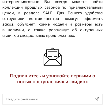
интернет-магазина
Вы всегда можете найти
коллекции прошлых сезонов по привлекательным
ценам, в разделе SALE. Для Вашего удобства
сотрудники
контакт-центра
помогут оформить
заказ, объяснят, какие модели и размеры есть
в наличии, а также расскажут об актуальных
акциях и специальных предложениях.
Подпишитесь и узнавайте первыми о
новых поступлениях и скидках