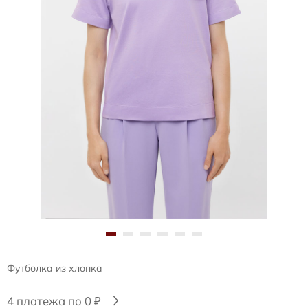
Футболка из хлопка
4 платежа по 0 ₽