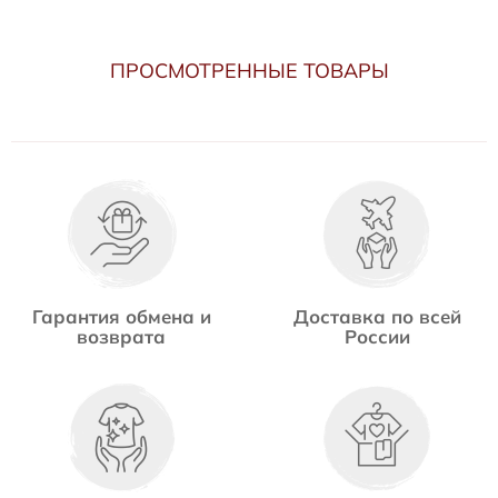
ПРОСМОТРЕННЫЕ ТОВАРЫ
Гарантия обмена и
Доставка по всей
возврата
России