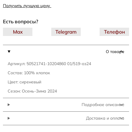
Получить лучшую цену
Есть вопросы?
Max
Telegram
Телефон
О товаре
Артикул: 50521741-10204860 01/519-оз24
Состав: 100% хлопок
Цвет: сиреневый
Сезон: Осень-Зима 2024
Подробное описание
Доставка и оплата