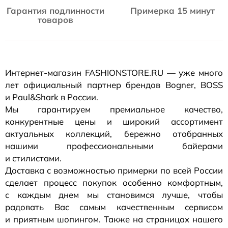
Гарантия подлинности
Примерка 15 минут
товаров
Интернет-магазин
FASHIONSTORE.RU — уже много
лет официальный партнер брендов Bogner, BOSS
и Paul&Shark в России.
Мы гарантируем премиальное качество,
конкурентные цены и широкий ассортимент
актуальных коллекций, бережно отобранных
нашими профессиональными байерами
и стилистами.
Доставка с возможностью примерки по всей России
сделает процесс покупок особенно комфортным,
с каждым днем мы становимся лучше, чтобы
радовать Вас самым качественным сервисом
и приятным шопингом. Также на страницах нашего