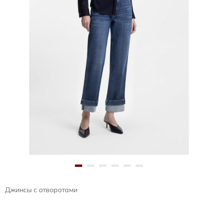
Джинсы с отворотами