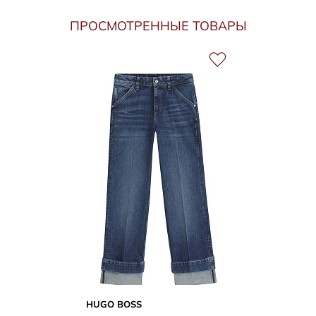
ПРОСМОТРЕННЫЕ ТОВАРЫ
HUGO BOSS