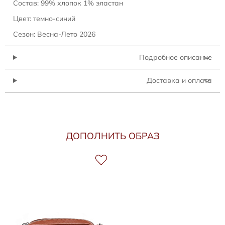
Состав: 99% хлопок 1% эластан
Цвет: темно-синий
Сезон: Весна-Лето 2026
Подробное описание
Доставка и оплата
ДОПОЛНИТЬ ОБРАЗ