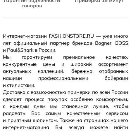
Гарантия подлинности
Примерка 15 минут
товаров
Интернет-магазин
FASHIONSTORE.RU — уже много
лет официальный партнер брендов Bogner, BOSS
и Paul&Shark в России.
Мы гарантируем премиальное качество,
конкурентные цены и широкий ассортимент
актуальных коллекций, бережно отобранных
нашими профессиональными байерами
и стилистами.
Доставка с возможностью примерки по всей России
сделает процесс покупок особенно комфортным,
с каждым днем мы становимся лучше, чтобы
радовать Вас самым качественным сервисом
и приятным шопингом. Также на страницах нашего
интернет-магазина
Вы всегда можете найти