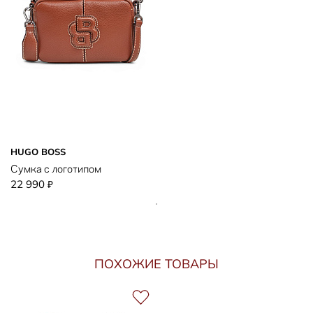
HUGO BOSS
Сумка с логотипом
22 990
₽
ПОХОЖИЕ ТОВАРЫ