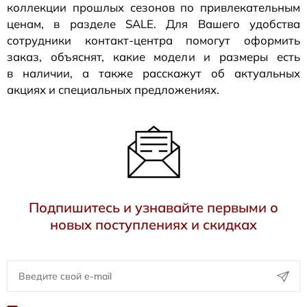
коллекции прошлых сезонов по привлекательным
ценам, в разделе SALE. Для Вашего удобства
сотрудники
контакт-центра
помогут оформить
заказ, объяснят, какие модели и размеры есть
в наличии, а также расскажут об актуальных
акциях и специальных предложениях.
Подпишитесь и узнавайте первыми о
новых поступлениях и скидках