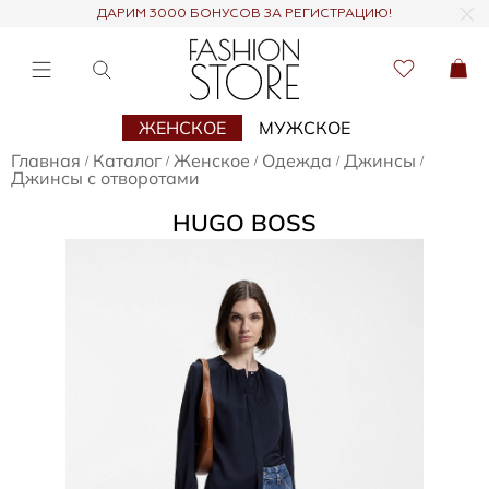
ДАРИМ 3000 БОНУСОВ ЗА РЕГИСТРАЦИЮ!
ЖЕНСКОЕ
МУЖСКОЕ
Главная
Каталог
Женское
Одежда
Джинсы
/
/
/
/
/
Джинсы с отворотами
HUGO BOSS