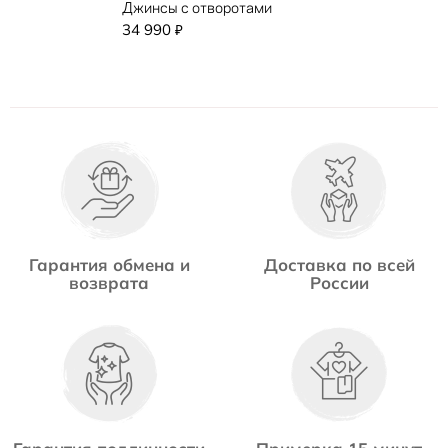
Джинсы с отворотами
34 990
₽
Гарантия обмена и
Доставка по всей
возврата
России