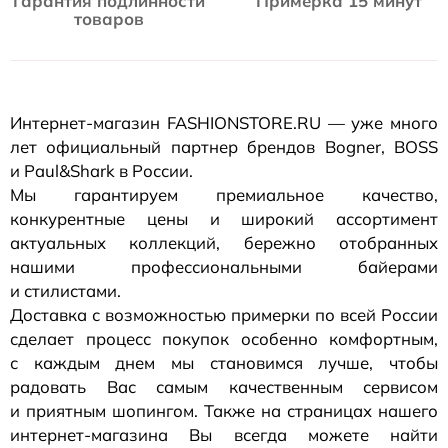
Гарантия подлинности
Примерка 15 минут
товаров
Интернет-магазин
FASHIONSTORE.RU — уже много
лет официальный партнер брендов Bogner, BOSS
и Paul&Shark в России.
Мы гарантируем премиальное качество,
конкурентные цены и широкий ассортимент
актуальных коллекций, бережно отобранных
нашими профессиональными байерами
и стилистами.
Доставка с возможностью примерки по всей России
сделает процесс покупок особенно комфортным,
с каждым днем мы становимся лучше, чтобы
радовать Вас самым качественным сервисом
и приятным шопингом. Также на страницах нашего
интернет-магазина
Вы всегда можете найти