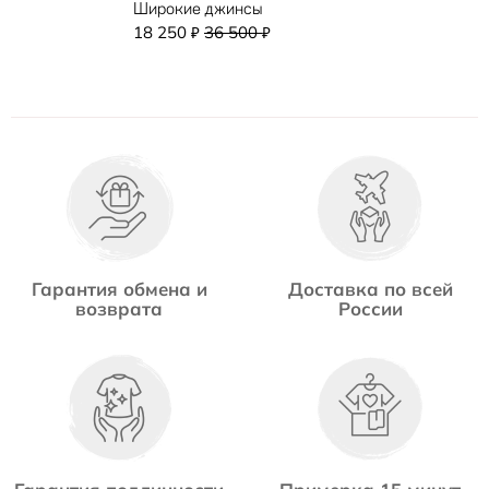
Широкие джинсы
18 250
36 500
₽
₽
Гарантия обмена и
Доставка по всей
возврата
России