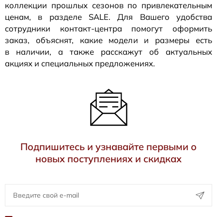
коллекции прошлых сезонов по привлекательным
ценам, в разделе SALE. Для Вашего удобства
сотрудники
контакт-центра
помогут оформить
заказ, объяснят, какие модели и размеры есть
в наличии, а также расскажут об актуальных
акциях и специальных предложениях.
Подпишитесь и узнавайте первыми о
новых поступлениях и скидках