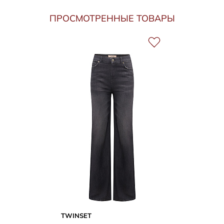
ПРОСМОТРЕННЫЕ ТОВАРЫ
TWINSET