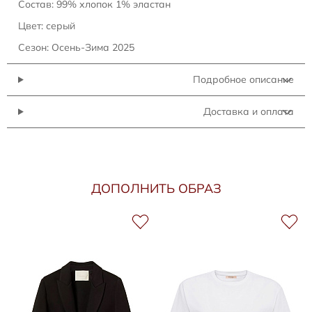
Состав: 99% хлопок 1% эластан
Цвет: серый
Сезон: Осень-Зима 2025
Подробное описание
Доставка и оплата
ДОПОЛНИТЬ ОБРАЗ