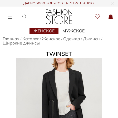
ДАРИМ 3000 БОНУСОВ ЗА РЕГИСТРАЦИЮ!
ЖЕНСКОЕ
МУЖСКОЕ
Главная
Каталог
Женское
Одежда
Джинсы
/
/
/
/
/
Широкие джинсы
TWINSET