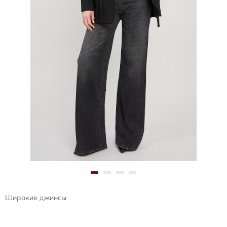
Широкие джинсы