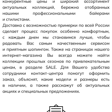
конкурентные цены и широкий ассортимент
актуальных коллекций, бережно отобранных
нашими профессиональными байерами
и стилистами.
Доставка с возможностью примерки по всей России
сделает процесс покупок особенно комфортным,
с каждым днем мы становимся лучше, чтобы
радовать Вас самым качественным сервисом
и приятным шопингом. Также на страницах нашего
интернет-магазина
Вы всегда можете найти
коллекции прошлых сезонов по привлекательным
ценам, в разделе SALE. Для Вашего удобства
сотрудники
контакт-центра
помогут оформить
заказ, объяснят, какие модели и размеры есть
в наличии, а также расскажут об актуальных
акциях и специальных предложениях.