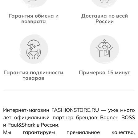
Гарантия обмена и
Доставка по всей
возврата
России
Гарантия подлинности
Примерка 15 минут
товаров
Интернет-магазин
FASHIONSTORE.RU — уже много
лет официальный партнер брендов Bogner, BOSS
и Paul&Shark в России.
Мы гарантируем премиальное качество,