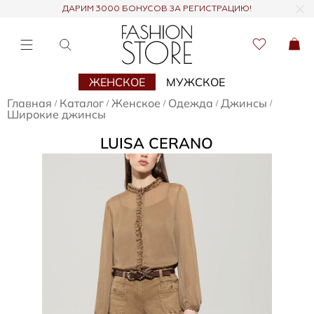
ДАРИМ 3000 БОНУСОВ ЗА РЕГИСТРАЦИЮ!
ЖЕНСКОЕ
МУЖСКОЕ
Главная
Каталог
Женское
Одежда
Джинсы
/
/
/
/
/
Широкие джинсы
LUISA CERANO