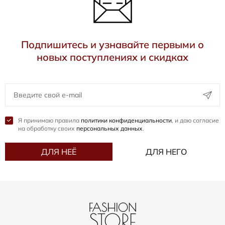
Подпишитесь и узнавайте первыми о
новых поступлениях и скидках
Я принимаю правила
политики конфиденциальности
, и даю согласие
на обработку своих
персональных данных
.
ДЛЯ НЕЁ
ДЛЯ НЕГО