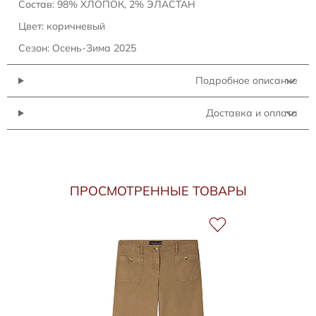
Состав: 98% ХЛОПОК, 2% ЭЛАСТАН
Цвет: коричневый
Сезон: Осень-Зима 2025
Подробное описание
Доставка и оплата
ПРОСМОТРЕННЫЕ ТОВАРЫ