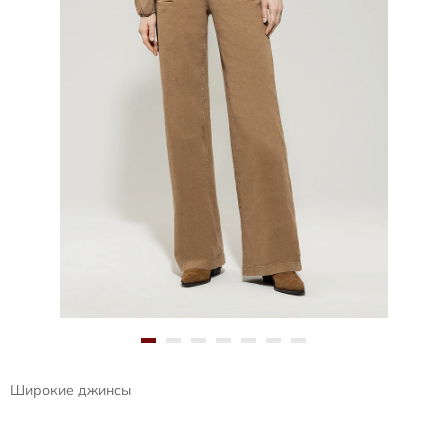
Широкие джинсы