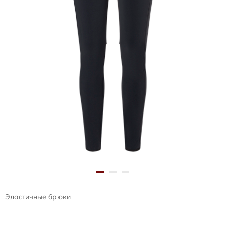
Эластичные брюки