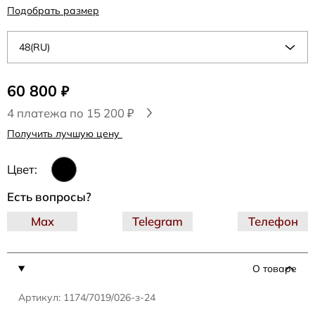
Подобрать размер
48(RU)
60 800
₽
4 платежа по 15 200 ₽
Получить лучшую цену
Цвет:
Есть вопросы?
Max
Telegram
Телефон
О товаре
Артикул: 1174/7019/026-з-24