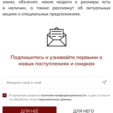
заказ, объяснят, какие модели и размеры есть
в наличии, а также расскажут об актуальных
акциях и специальных предложениях.
Подпишитесь и узнавайте первыми о
новых поступлениях и скидках
Я принимаю правила
политики конфиденциальности
, и даю согласие
на обработку своих
персональных данных
.
ДЛЯ НЕЁ
ДЛЯ НЕГО