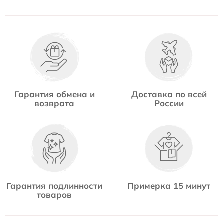
Гарантия обмена и
Доставка по всей
возврата
России
Гарантия подлинности
Примерка 15 минут
товаров