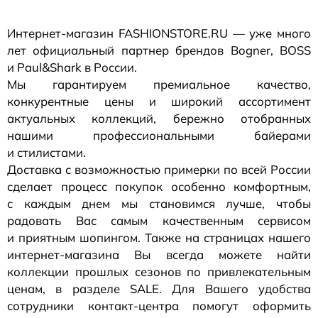
Интернет-магазин
FASHIONSTORE.RU — уже много
лет официальный партнер брендов Bogner, BOSS
и Paul&Shark в России.
Мы гарантируем премиальное качество,
конкурентные цены и широкий ассортимент
актуальных коллекций, бережно отобранных
нашими профессиональными байерами
и стилистами.
Доставка с возможностью примерки по всей России
сделает процесс покупок особенно комфортным,
с каждым днем мы становимся лучше, чтобы
радовать Вас самым качественным сервисом
и приятным шопингом. Также на страницах нашего
интернет-магазина
Вы всегда можете найти
коллекции прошлых сезонов по привлекательным
ценам, в разделе SALE. Для Вашего удобства
сотрудники
контакт-центра
помогут оформить