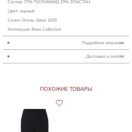
Состав: 77% ПОЛИАМИД 23% ЭЛАСТАН
Цвет: черный
Сезон: Осень-Зима 2025
Коллекция: Base Collection
Подробное описание
Доставка и оплата
ПОХОЖИЕ ТОВАРЫ