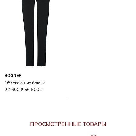
BOGNER
Облегающие брюки
22 600
56 500
₽
₽
ПРОСМОТРЕННЫЕ ТОВАРЫ