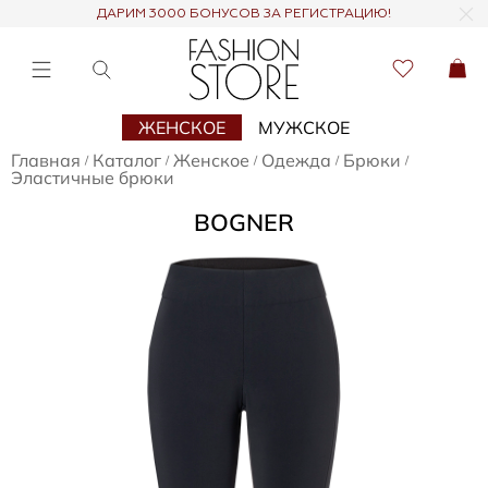
ДАРИМ 3000 БОНУСОВ ЗА РЕГИСТРАЦИЮ!
ЖЕНСКОЕ
МУЖСКОЕ
Главная
Каталог
Женское
Одежда
Брюки
/
/
/
/
/
Эластичные брюки
BOGNER