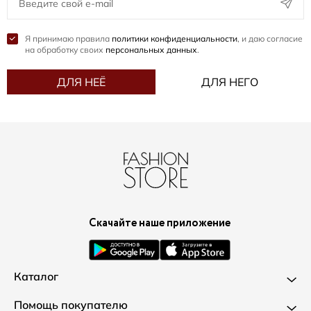
Я принимаю правила
политики конфиденциальности
, и даю согласие
на обработку своих
персональных данных
.
ДЛЯ НЕЁ
ДЛЯ НЕГО
Скачайте наше приложение
Каталог
Новинки
Помощь покупателю