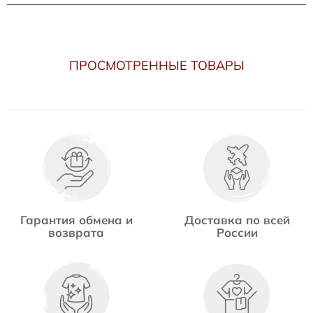
ПРОСМОТРЕННЫЕ ТОВАРЫ
Гарантия обмена и
Доставка по всей
возврата
России