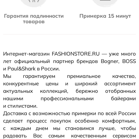
Гарантия подлинности
Примерка 15 минут
товаров
Интернет-магазин
FASHIONSTORE.RU — уже много
лет официальный партнер брендов Bogner, BOSS
и Paul&Shark в России.
Мы гарантируем премиальное качество,
конкурентные цены и широкий ассортимент
актуальных коллекций, бережно отобранных
нашими профессиональными байерами
и стилистами.
Доставка с возможностью примерки по всей России
сделает процесс покупок особенно комфортным,
с каждым днем мы становимся лучше, чтобы
радовать Вас самым качественным сервисом