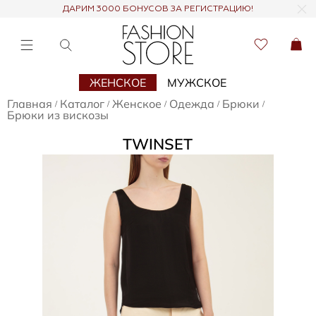
ДАРИМ 3000 БОНУСОВ ЗА РЕГИСТРАЦИЮ!
ЖЕНСКОЕ
МУЖСКОЕ
Главная
Каталог
Женское
Одежда
Брюки
/
/
/
/
/
Брюки из вискозы
TWINSET