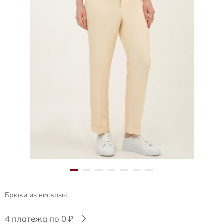
Брюки из вискозы
4 платежа по 0 ₽