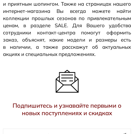
и приятным шопингом. Также на страницах нашего
интернет-магазина
Вы всегда можете найти
коллекции прошлых сезонов по привлекательным
ценам, в разделе SALE. Для Вашего удобства
сотрудники
контакт-центра
помогут оформить
заказ, объяснят, какие модели и размеры есть
в наличии, а также расскажут об актуальных
акциях и специальных предложениях.
Подпишитесь и узнавайте первыми о
новых поступлениях и скидках