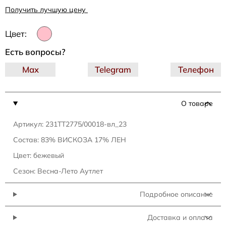
Получить лучшую цену
Цвет:
Есть вопросы?
Max
Telegram
Телефон
О товаре
Артикул: 231TT2775/00018-вл_23
Состав: 83% ВИСКОЗА 17% ЛЕН
Цвет: бежевый
Сезон: Весна-Лето Аутлет
Подробное описание
Доставка и оплата