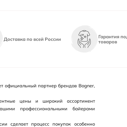
Гарантия по
Доставка по всей России
товаров
т официальный партнер брендов Bogner,
рентные цены и широкий ассортимент
нашими профессиональными байерами
сии сделает процесс покупок особенно