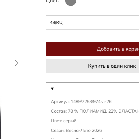
Цвет:
48(RU)
Добавить в корз
Купить в один клик
Артикул: 1489/7253/974-л-26
Состав: 78 % ПОЛИАМИД, 22% ЭЛАСТА
Цвет: серый
Сезон: Весна-Лето 2026