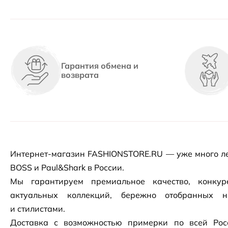
Гарантия обмена и
возврата
Интернет-магазин
FASHIONSTORE.RU — уже много ле
BOSS и Paul&Shark в России.
Мы гарантируем премиальное качество, конку
актуальных коллекций, бережно отобранных 
и стилистами.
Доставка с возможностью примерки по всей Рос