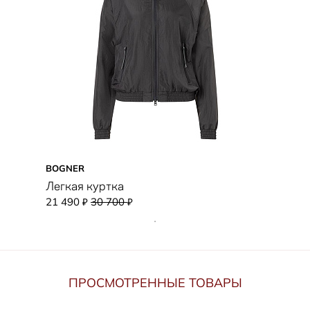
BOGNER
Легкая куртка
21 490
30 700
₽
₽
ПРОСМОТРЕННЫЕ ТОВАРЫ