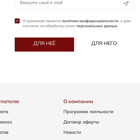
Я принимаю правила
политики конфиденциальности
, и даю
согласие на обработку своих
персональных данных
.
ДЛЯ НЕЁ
ДЛЯ НЕГО
упателю
О компании
лата
Программа лояльности
заказ
Договор оферты
атов
Новости