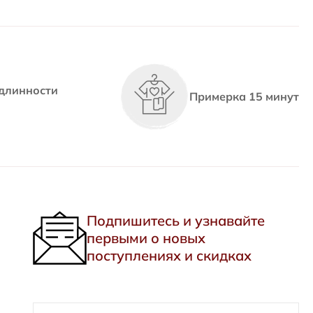
длинности
Примерка 15 минут
Подпишитесь и узнавайте
первыми о новых
поступлениях и скидках