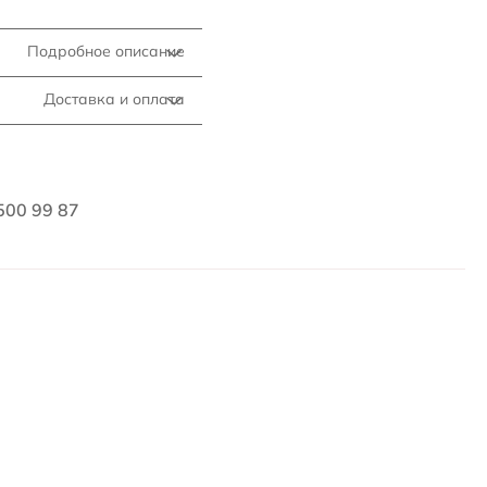
Подробное описание
Доставка и оплата
500 99 87