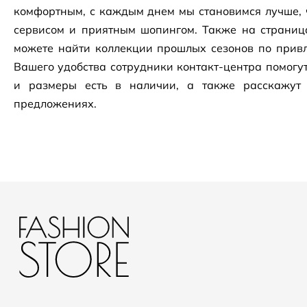
комфортным, с каждым днем мы становимся лучше, 
сервисом и приятным шопингом. Также на страни
можете найти коллекции прошлых сезонов по привл
Вашего удобства сотрудники
контакт-центра
помогут
и размеры есть в наличии, а также расскажут
предложениях.