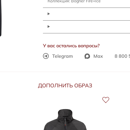
Коллекция: Bogner Fire+Ice
У вас остались вопросы?
Telegram
Max
8 800 
ДОПОЛНИТЬ ОБРАЗ