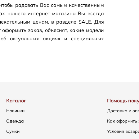
чтобы радовать Вас самым качественным
цах нашего
интернет-магазина
Вы всегда
екательным ценам, в разделе SALE. Для
 оформить заказ, объяснят, какие модели
 об актуальных акциях и специальных
Каталог
Помощь пок
Новинки
Доставка и оп
Одежда
Как оформить 
Сумки
Условия возвр