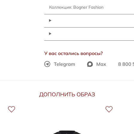
Коллекция: Bogner Fashion
У вас остались вопросы?
Telegram
Max
8 800 
ДОПОЛНИТЬ ОБРАЗ