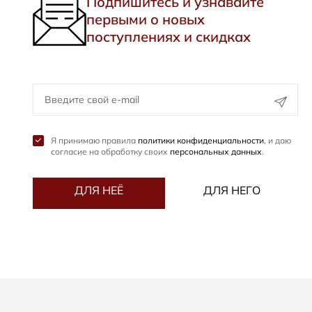
Подпишитесь и узнавайте
первыми о новых
поступлениях и скидках
Я принимаю правила
политики конфиденциальности
, и даю
согласие на обработку своих
персональных данных
.
ДЛЯ НЕЁ
ДЛЯ НЕГО