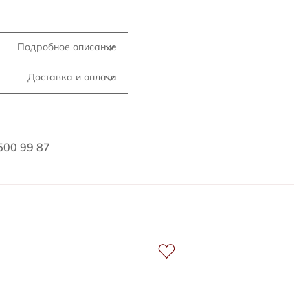
Подробное описание
Доставка и оплата
500 99 87