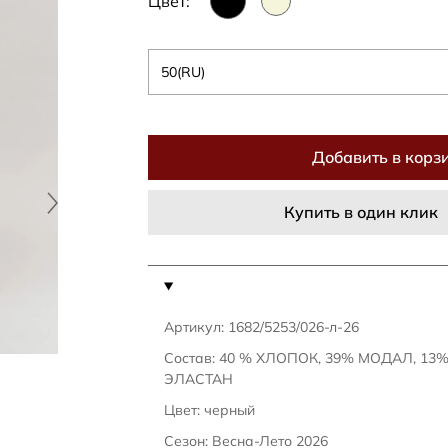
Цвет:
50(RU)
Добавить в корз
Купить в один клик
Артикул: 1682/5253/026-л-26
Состав: 40 % ХЛОПОК, 39% МОДАЛ, 13
ЭЛАСТАН
Цвет: черный
Сезон: Весна-Лето 2026