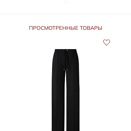
ПРОСМОТРЕННЫЕ ТОВАРЫ