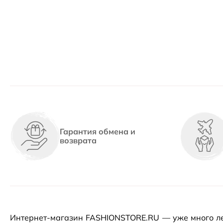
Гарантия обмена и
возврата
Интернет-магазин
FASHIONSTORE.RU — уже много ле