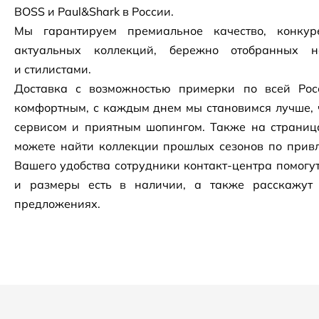
BOSS и Paul&Shark в России.
Мы гарантируем премиальное качество, конку
актуальных коллекций, бережно отобранных 
и стилистами.
Доставка с возможностью примерки по всей Рос
комфортным, с каждым днем мы становимся лучше, 
сервисом и приятным шопингом. Также на страни
можете найти коллекции прошлых сезонов по привл
Вашего удобства сотрудники
контакт-центра
помогут
и размеры есть в наличии, а также расскажут
предложениях.