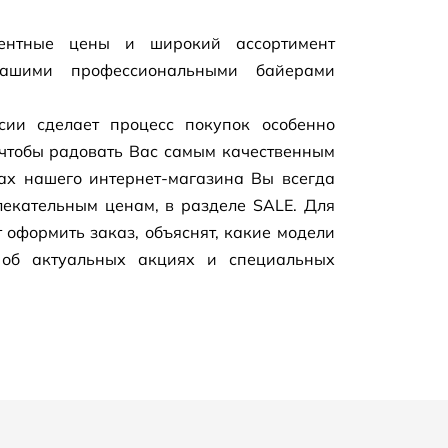
рентные цены и широкий ассортимент
нашими профессиональными байерами
сии сделает процесс покупок особенно
чтобы радовать Вас самым качественным
цах нашего
интернет-магазина
Вы всегда
екательным ценам, в разделе SALE. Для
 оформить заказ, объяснят, какие модели
 об актуальных акциях и специальных