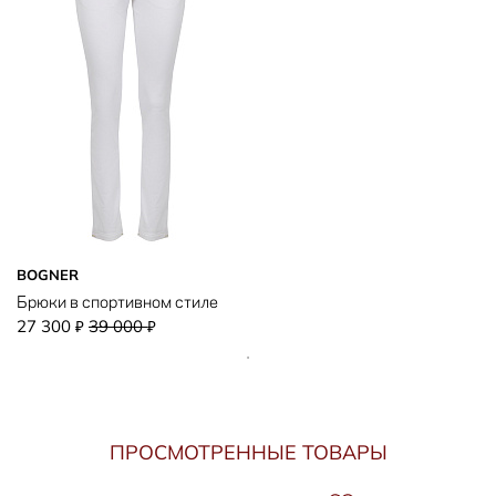
BOGNER
Брюки в спортивном стиле
27 300
39 000
₽
₽
ПРОСМОТРЕННЫЕ ТОВАРЫ