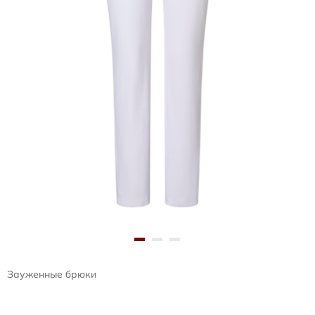
Зауженные брюки