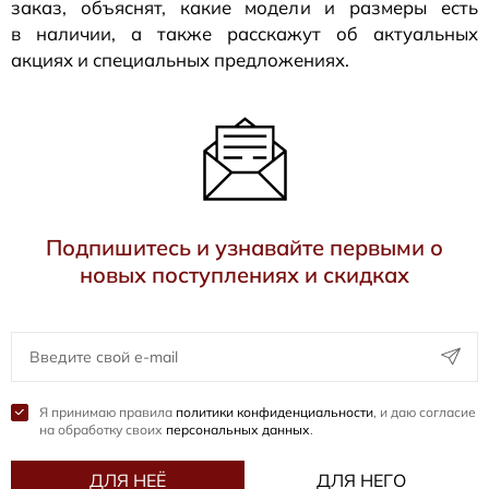
заказ, объяснят, какие модели и размеры есть
в наличии, а также расскажут об актуальных
акциях и специальных предложениях.
Подпишитесь и узнавайте первыми о
новых поступлениях и скидках
Я принимаю правила
политики конфиденциальности
, и даю согласие
на обработку своих
персональных данных
.
ДЛЯ НЕЁ
ДЛЯ НЕГО