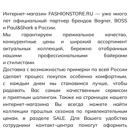
Интернет-магазин
FASHIONSTORE.RU — уже много
лет официальный партнер брендов Bogner, BOSS
и Paul&Shark в России.
Мы гарантируем премиальное качество,
конкурентные цены и широкий ассортимент
актуальных коллекций, бережно отобранных
нашими профессиональными байерами
и стилистами.
Доставка с возможностью примерки по всей России
сделает процесс покупок особенно комфортным,
с каждым днем мы становимся лучше, чтобы
радовать Вас самым качественным сервисом
и приятным шопингом. Также на страницах нашего
интернет-магазина
Вы всегда можете найти
коллекции прошлых сезонов по привлекательным
ценам, в разделе SALE. Для Вашего удобства
сотрудники
контакт-центра
помогут оформить