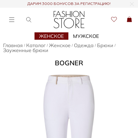
ДАРИМ 3000 БОНУСОВ ЗА РЕГИСТРАЦИЮ!
ЖЕНСКОЕ
МУЖСКОЕ
Главная
Каталог
Женское
Одежда
Брюки
/
/
/
/
/
Зауженные брюки
BOGNER