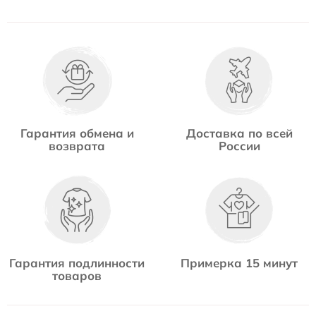
Гарантия обмена и
Доставка по всей
возврата
России
Гарантия подлинности
Примерка 15 минут
товаров