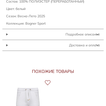
Состав: 100% ПОЛИЭСТЕР (ПЕРЕРАБОТАННЫЙ)
Цвет: белый
Сезон: Весна-Лето 2025
Коллекция: Bogner Sport
Подробное описание
Доставка и оплата
ПОХОЖИЕ ТОВАРЫ