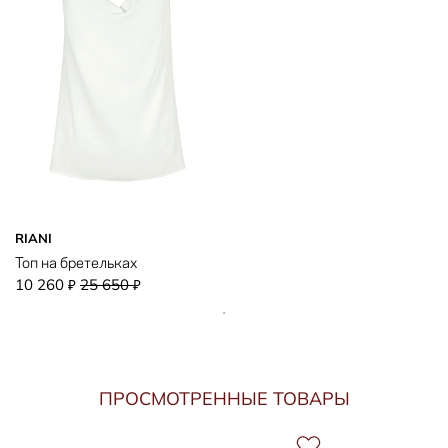
RIANI
Топ на бретельках
10 260
25 650
₽
₽
ПРОСМОТРЕННЫЕ ТОВАРЫ