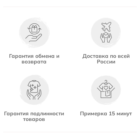
Гарантия обмена и
Доставка по всей
возврата
России
Гарантия подлинности
Примерка 15 минут
товаров