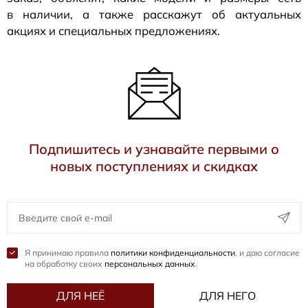
в наличии, а также расскажут об актуальных
акциях и специальных предложениях.
Подпишитесь и узнавайте первыми о
новых поступлениях и скидках
Я принимаю правила
политики конфиденциальности
, и даю согласие
на обработку своих
персональных данных
.
ДЛЯ НЕЁ
ДЛЯ НЕГО