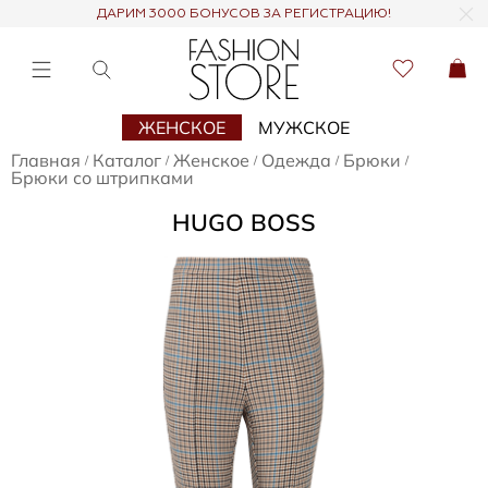
ДАРИМ 3000 БОНУСОВ ЗА РЕГИСТРАЦИЮ!
ЖЕНСКОЕ
МУЖСКОЕ
Главная
Каталог
Женское
Одежда
Брюки
/
/
/
/
/
Брюки со штрипками
HUGO BOSS