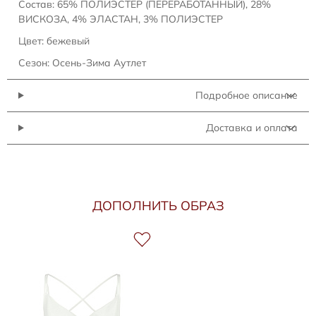
Состав: 65% ПОЛИЭСТЕР (ПЕРЕРАБОТАННЫЙ), 28%
ВИСКОЗА, 4% ЭЛАСТАН, 3% ПОЛИЭСТЕР
Цвет: бежевый
Сезон: Осень-Зима Аутлет
Подробное описание
Доставка и оплата
ДОПОЛНИТЬ ОБРАЗ