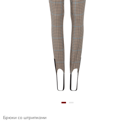
Брюки со штрипками