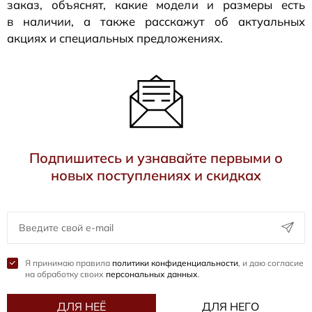
заказ, объяснят, какие модели и размеры есть
в наличии, а также расскажут об актуальных
акциях и специальных предложениях.
Подпишитесь и узнавайте первыми о
новых поступлениях и скидках
Я принимаю правила
политики конфиденциальности
, и даю согласие
на обработку своих
персональных данных
.
ДЛЯ НЕЁ
ДЛЯ НЕГО