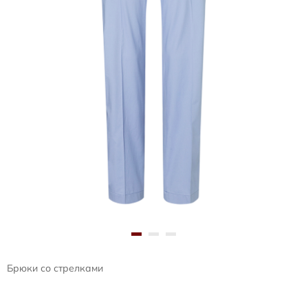
Брюки со стрелками