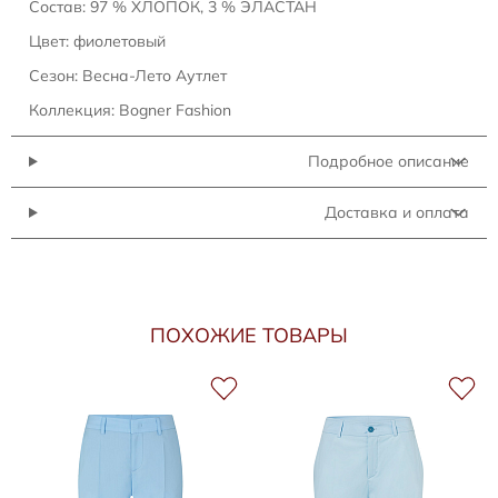
Состав: 97 % ХЛОПОК, 3 % ЭЛАСТАН
Цвет: фиолетовый
Сезон: Весна-Лето Аутлет
Коллекция: Bogner Fashion
Подробное описание
Доставка и оплата
ПОХОЖИЕ ТОВАРЫ