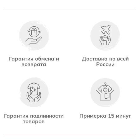
Гарантия обмена и
Доставка по всей
возврата
России
Гарантия подлинности
Примерка 15 минут
товаров