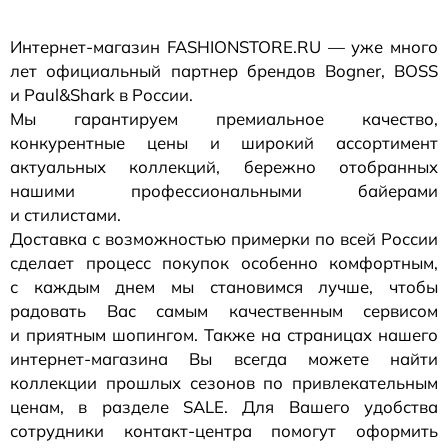
Интернет-магазин
FASHIONSTORE.RU — уже много
лет официальный партнер брендов Bogner, BOSS
и Paul&Shark в России.
Мы гарантируем премиальное качество,
конкурентные цены и широкий ассортимент
актуальных коллекций, бережно отобранных
нашими профессиональными байерами
и стилистами.
Доставка с возможностью примерки по всей России
сделает процесс покупок особенно комфортным,
с каждым днем мы становимся лучше, чтобы
радовать Вас самым качественным сервисом
и приятным шопингом. Также на страницах нашего
интернет-магазина
Вы всегда можете найти
коллекции прошлых сезонов по привлекательным
ценам, в разделе SALE. Для Вашего удобства
сотрудники
контакт-центра
помогут оформить