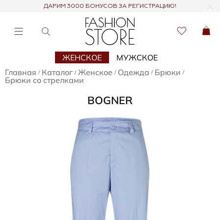
ДАРИМ 3000 БОНУСОВ ЗА РЕГИСТРАЦИЮ!
ЖЕНСКОЕ
МУЖСКОЕ
Главная
Каталог
Женское
Одежда
Брюки
/
/
/
/
/
Брюки со стрелками
BOGNER