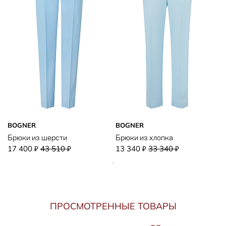
BOGNER
BOGNER
Брюки из шерсти
Брюки из хлопка
17 400
43 510
13 340
33 340
₽
₽
₽
₽
ПРОСМОТРЕННЫЕ ТОВАРЫ