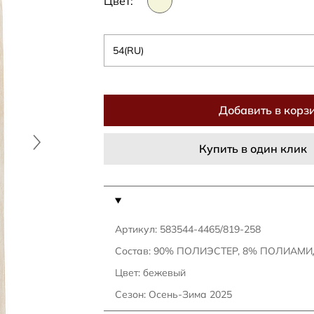
Цвет:
54(RU)
Добавить в корз
Купить в один клик
Артикул: 583544-4465/819-258
Состав: 90% ПОЛИЭСТЕР, 8% ПОЛИАМИ
Цвет: бежевый
Сезон: Осень-Зима 2025