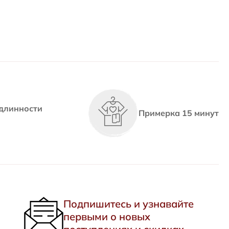
длинности
Примерка 15 минут
Подпишитесь и узнавайте
первыми о новых