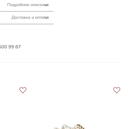
Подробное описание
Доставка и оплата
500 99 87