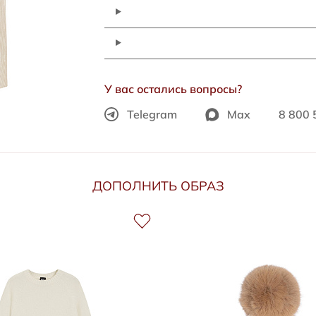
У вас остались вопросы?
Telegram
Max
8 800 
ДОПОЛНИТЬ ОБРАЗ