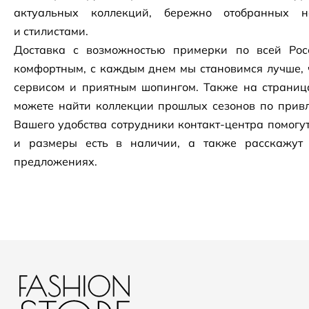
актуальных коллекций, бережно отобранных 
и стилистами.
Доставка с возможностью примерки по всей Рос
комфортным, с каждым днем мы становимся лучше, 
сервисом и приятным шопингом. Также на страни
можете найти коллекции прошлых сезонов по привл
Вашего удобства сотрудники
контакт-центра
помогут
и размеры есть в наличии, а также расскажут
предложениях.