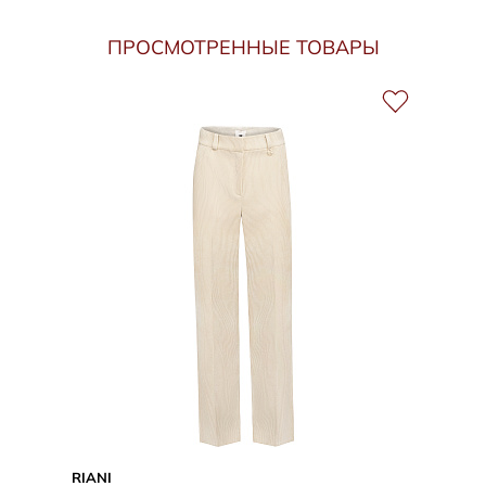
ПРОСМОТРЕННЫЕ ТОВАРЫ
RIANI