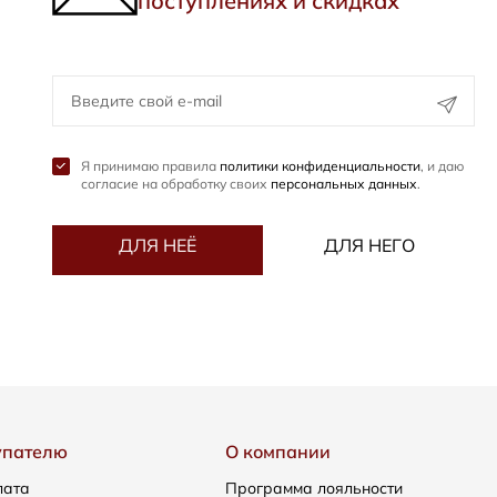
поступлениях и скидках
Я принимаю правила
политики конфиденциальности
, и даю
согласие на обработку своих
персональных данных
.
ДЛЯ НЕЁ
ДЛЯ НЕГО
упателю
О компании
лата
Программа лояльности