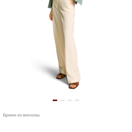
Брюки из вискозы