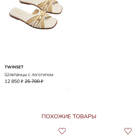
TWINSET
Шлепанцы с логотипом
12 850
25 700
₽
₽
ПОХОЖИЕ ТОВАРЫ