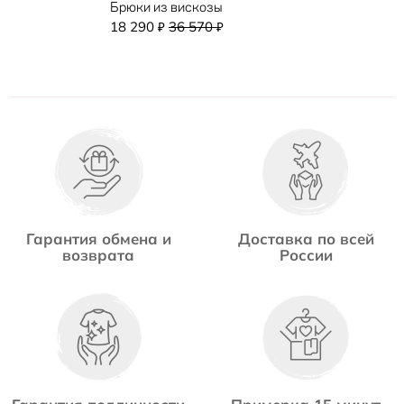
Брюки из вискозы
18 290
36 570
₽
₽
Гарантия обмена и
Доставка по всей
возврата
России