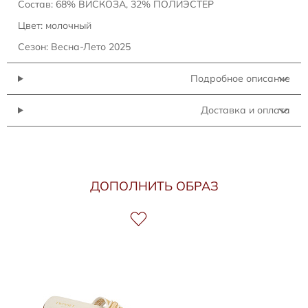
Состав: 68% ВИСКОЗА, 32% ПОЛИЭСТЕР
Цвет: молочный
Сезон: Весна-Лето 2025
Подробное описание
Доставка и оплата
ДОПОЛНИТЬ ОБРАЗ