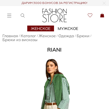
ДАРИМ 3000 БОНУСОВ ЗА РЕГИСТРАЦИЮ!
ЖЕНСКОЕ
МУЖСКОЕ
Главная
Каталог
Женское
Одежда
Брюки
/
/
/
/
/
Брюки из вискозы
RIANI