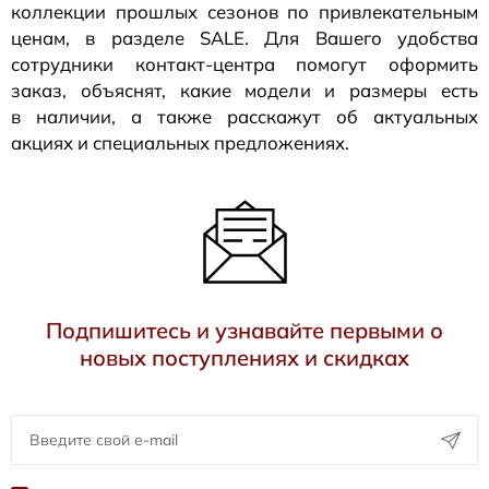
коллекции прошлых сезонов по привлекательным
ценам, в разделе SALE. Для Вашего удобства
сотрудники
контакт-центра
помогут оформить
заказ, объяснят, какие модели и размеры есть
в наличии, а также расскажут об актуальных
акциях и специальных предложениях.
Подпишитесь и узнавайте первыми о
новых поступлениях и скидках