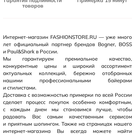
Гарантия подлинности
Примерка 15 минут
товаров
Интернет-магазин
FASHIONSTORE.RU — уже много
лет официальный партнер брендов Bogner, BOSS
и Paul&Shark в России.
Мы гарантируем премиальное качество,
конкурентные цены и широкий ассортимент
актуальных коллекций, бережно отобранных
нашими профессиональными байерами
и стилистами.
Доставка с возможностью примерки по всей России
сделает процесс покупок особенно комфортным,
с каждым днем мы становимся лучше, чтобы
радовать Вас самым качественным сервисом
и приятным шопингом. Также на страницах нашего
интернет-магазина
Вы всегда можете найти