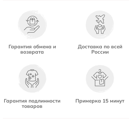
Гарантия обмена и
Доставка по всей
возврата
России
Гарантия подлинности
Примерка 15 минут
товаров