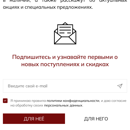
акциях и специальных предложениях.
Подпишитесь и узнавайте первыми о
новых поступлениях и скидках
Я принимаю правила
политики конфиденциальности
, и даю согласие
на обработку своих
персональных данных
.
ДЛЯ НЕЁ
ДЛЯ НЕГО