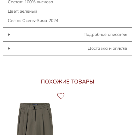
Состав: 100% вискоза
Цвет: зеленый
Сезон: Осень-Зима 2024
Подробное описание
Доставка и оплата
ПОХОЖИЕ ТОВАРЫ