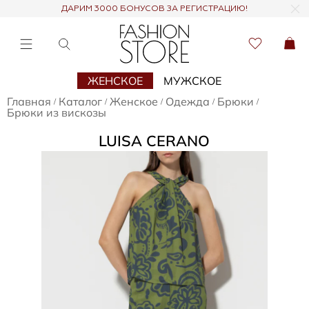
ДАРИМ 3000 БОНУСОВ ЗА РЕГИСТРАЦИЮ!
ЖЕНСКОЕ
МУЖСКОЕ
Главная
Каталог
Женское
Одежда
Брюки
/
/
/
/
/
Брюки из вискозы
LUISA CERANO