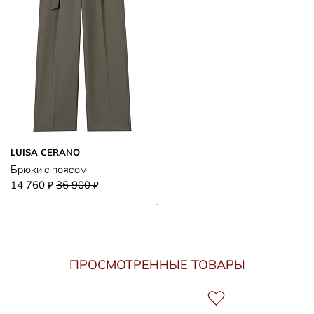
LUISA CERANO
Брюки с поясом
14 760
36 900
₽
₽
ПРОСМОТРЕННЫЕ ТОВАРЫ