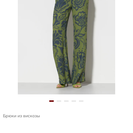
Брюки из вискозы