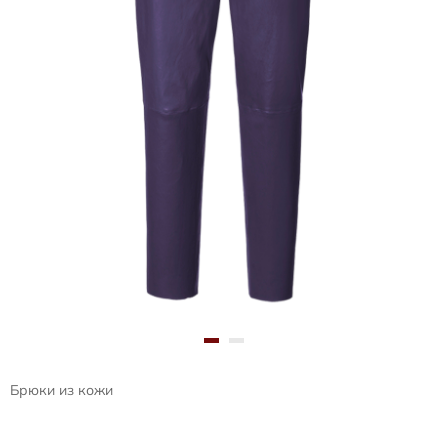
Брюки из кожи