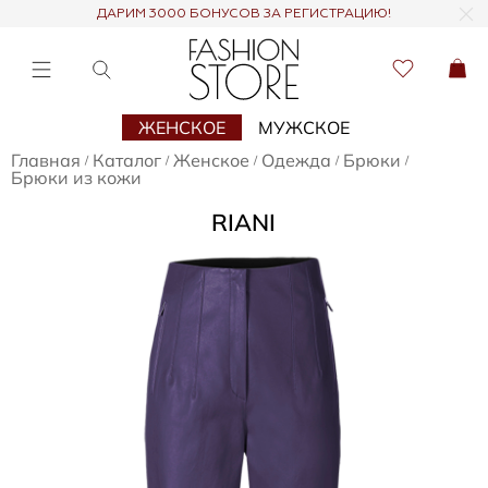
ДАРИМ 3000 БОНУСОВ ЗА РЕГИСТРАЦИЮ!
ЖЕНСКОЕ
МУЖСКОЕ
Главная
Каталог
Женское
Одежда
Брюки
/
/
/
/
/
Брюки из кожи
RIANI