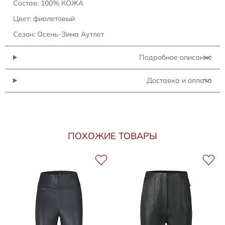
Состав: 100% КОЖА
Цвет: фиолетовый
Сезон: Осень-Зима Аутлет
Подробное описание
Доставка и оплата
ПОХОЖИЕ ТОВАРЫ