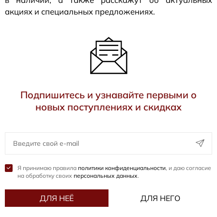
акциях и специальных предложениях.
Подпишитесь и узнавайте первыми о
новых поступлениях и скидках
Я принимаю правила
политики конфиденциальности
, и даю согласие
на обработку своих
персональных данных
.
ДЛЯ НЕЁ
ДЛЯ НЕГО