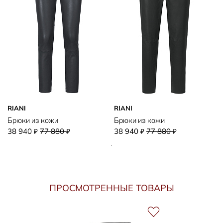
RIANI
RIANI
Брюки из кожи
Брюки из кожи
38 940
77 880
38 940
77 880
₽
₽
₽
₽
ПРОСМОТРЕННЫЕ ТОВАРЫ