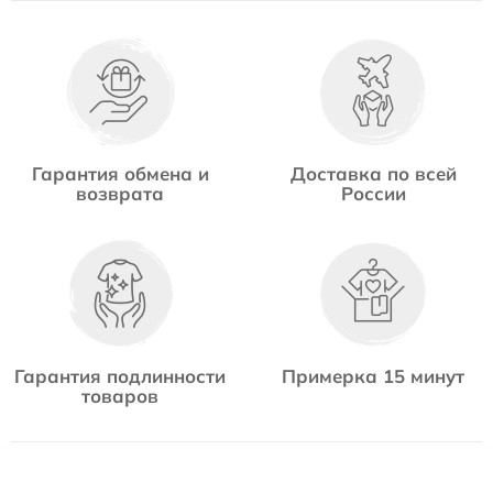
Гарантия обмена и
Доставка по всей
возврата
России
Гарантия подлинности
Примерка 15 минут
товаров