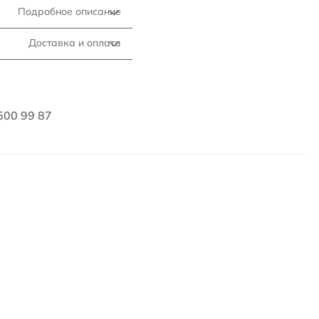
Подробное описание
Доставка и оплата
500 99 87