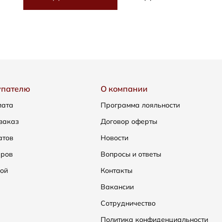
упателю
О компании
лата
Программа лояльности
заказ
Договор оферты
атов
Новости
еров
Вопросы и ответы
ой
Контакты
Вакансии
Сотрудничество
Политика конфиденциальности