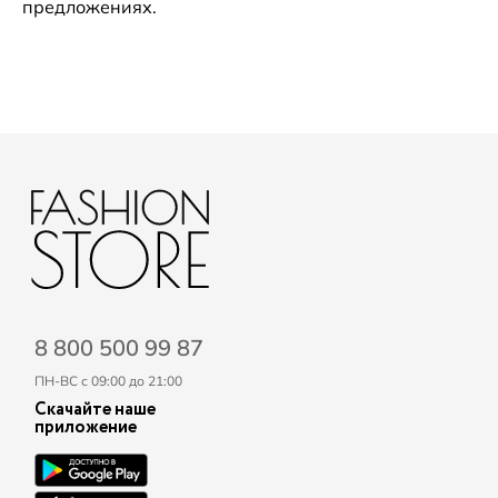
предложениях.
8 800 500 99 87
ПН-ВС с 09:00 до 21:00
Скачайте наше
приложение