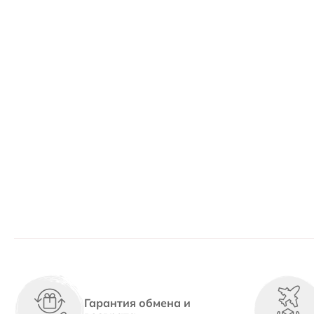
Гарантия обмена и