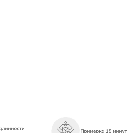
длинности
Примерка 15 минут