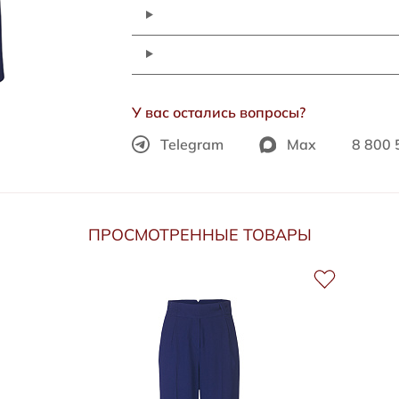
У вас остались вопросы?
Telegram
Max
8 800 
ПРОСМОТРЕННЫЕ ТОВАРЫ