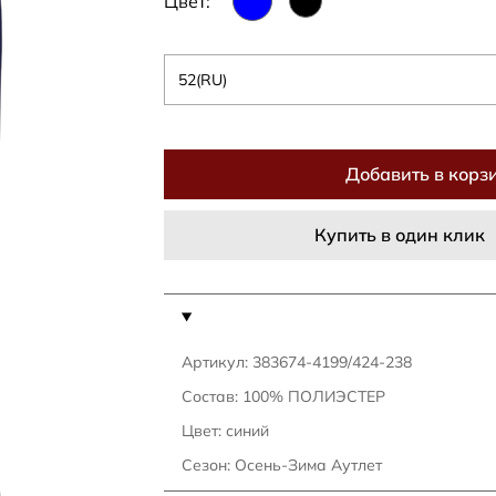
Цвет:
52(RU)
Добавить в корз
Купить в один клик
Артикул: 383674-4199/424-238
Состав: 100% ПОЛИЭСТЕР
Цвет: синий
Сезон: Осень-Зима Аутлет