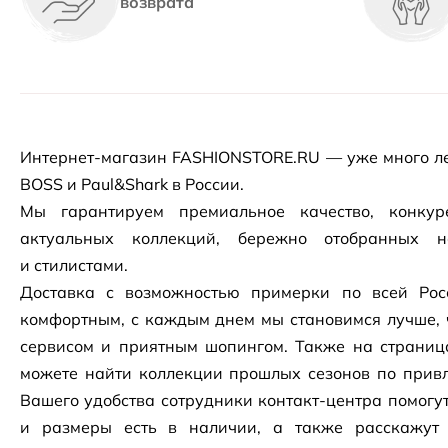
возврата
Интернет-магазин
FASHIONSTORE.RU — уже много ле
BOSS и Paul&Shark в России.
Мы гарантируем премиальное качество, конку
актуальных коллекций, бережно отобранных 
и стилистами.
Доставка с возможностью примерки по всей Рос
комфортным, с каждым днем мы становимся лучше, 
сервисом и приятным шопингом. Также на страни
можете найти коллекции прошлых сезонов по привл
Вашего удобства сотрудники
контакт-центра
помогут
и размеры есть в наличии, а также расскажут