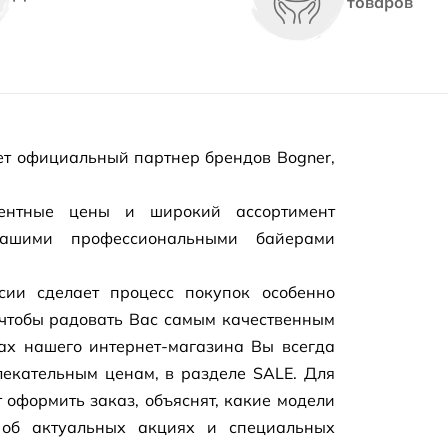
товаров
т официальный партнер брендов Bogner,
рентные цены и широкий ассортимент
нашими профессиональными байерами
сии сделает процесс покупок особенно
чтобы радовать Вас самым качественным
цах нашего
интернет-магазина
Вы всегда
екательным ценам, в разделе SALE. Для
 оформить заказ, объяснят, какие модели
 об актуальных акциях и специальных