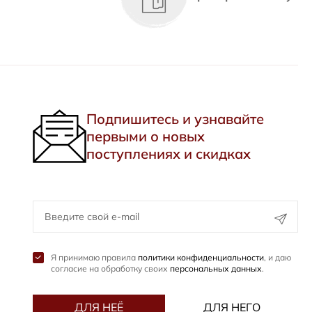
Подпишитесь и узнавайте
первыми о новых
поступлениях и скидках
Я принимаю правила
политики конфиденциальности
, и даю
согласие на обработку своих
персональных данных
.
ДЛЯ НЕЁ
ДЛЯ НЕГО