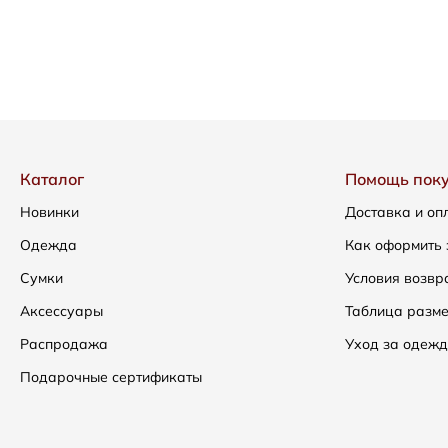
Каталог
Помощь пок
Новинки
Доставка и оп
Одежда
Как оформить 
Сумки
Условия возвр
Аксессуары
Таблица разм
Распродажа
Уход за одежд
Подарочные сертификаты