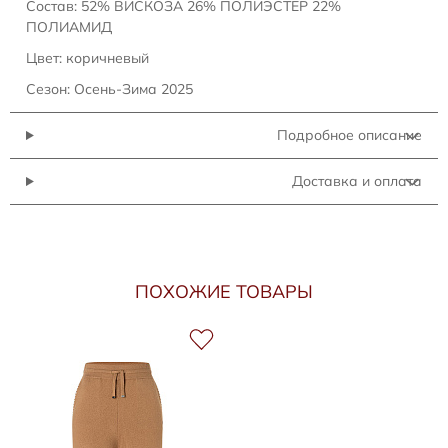
Состав: 52% ВИСКОЗА 26% ПОЛИЭСТЕР 22%
ПОЛИАМИД
Цвет: коричневый
Сезон: Осень-Зима 2025
Подробное описание
Доставка и оплата
ПОХОЖИЕ ТОВАРЫ