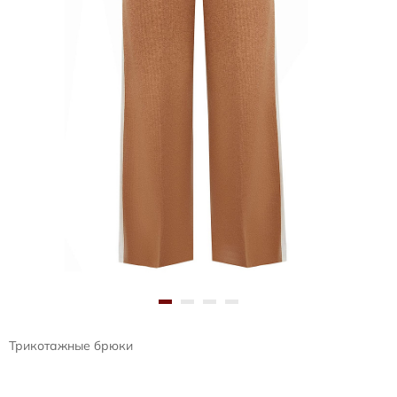
Трикотажные брюки