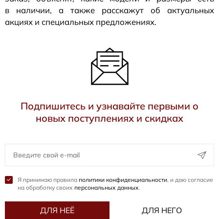
в наличии, а также расскажут об актуальных
акциях и специальных предложениях.
Подпишитесь и узнавайте первыми о
новых поступлениях и скидках
Я принимаю правила
политики конфиденциальности
, и даю согласие
на обработку своих
персональных данных
.
ДЛЯ НЕЁ
ДЛЯ НЕГО