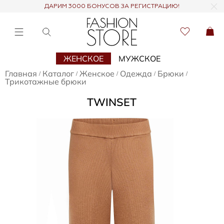
ДАРИМ 3000 БОНУСОВ ЗА РЕГИСТРАЦИЮ!
ЖЕНСКОЕ
МУЖСКОЕ
Главная
Каталог
Женское
Одежда
Брюки
/
/
/
/
/
Трикотажные брюки
TWINSET