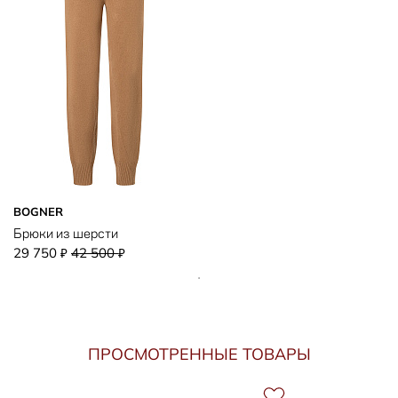
BOGNER
Брюки из шерсти
29 750
42 500
₽
₽
ПРОСМОТРЕННЫЕ ТОВАРЫ