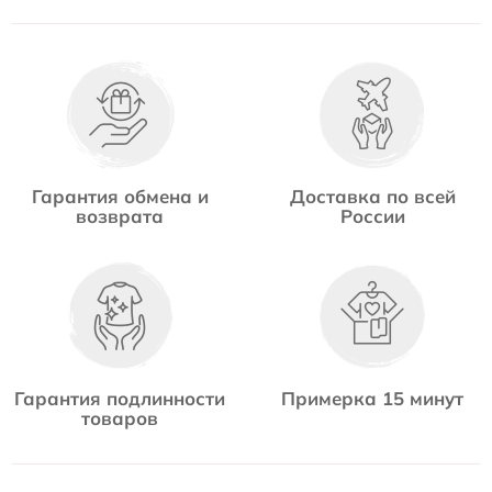
Гарантия обмена и
Доставка по всей
возврата
России
Гарантия подлинности
Примерка 15 минут
товаров