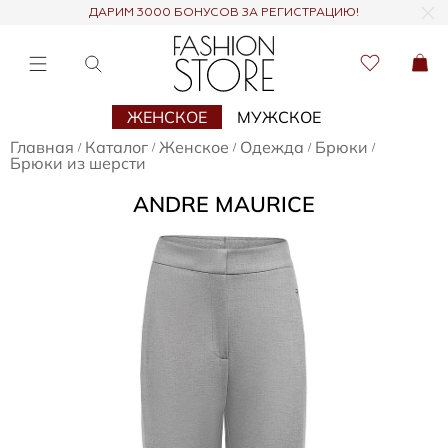
ДАРИМ 3000 БОНУСОВ ЗА РЕГИСТРАЦИЮ!
ЖЕНСКОЕ
МУЖСКОЕ
Главная
Каталог
Женское
Одежда
Брюки
/
/
/
/
/
Брюки из шерсти
ANDRE MAURICE