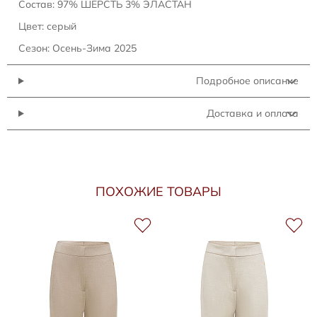
Состав: 97% ШЕРСТЬ 3% ЭЛАСТАН
Цвет: серый
Сезон: Осень-Зима 2025
Подробное описание
Доставка и оплата
ПОХОЖИЕ ТОВАРЫ