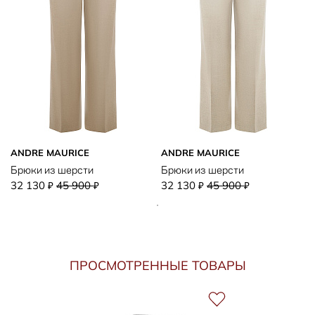
ANDRE MAURICE
ANDRE MAURICE
Брюки из шерсти
Брюки из шерсти
32 130
45 900
32 130
45 900
₽
₽
₽
₽
ПРОСМОТРЕННЫЕ ТОВАРЫ