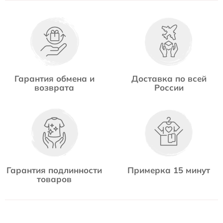
Гарантия обмена и
Доставка по всей
возврата
России
Гарантия подлинности
Примерка 15 минут
товаров