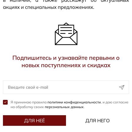
акциях и специальных предложениях.
Подпишитесь и узнавайте первыми о
новых поступлениях и скидках
Я принимаю правила
политики конфиденциальности
, и даю согласие
на обработку своих
персональных данных
.
ДЛЯ НЕЁ
ДЛЯ НЕГО