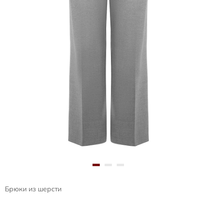
Брюки из шерсти