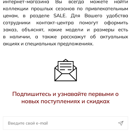
интернет-магазина
Вы всегда можете найти
коллекции прошлых сезонов по привлекательным
ценам, в разделе SALE. Для Вашего удобства
сотрудники
контакт-центра
помогут оформить
заказ, объяснят, какие модели и размеры есть
в наличии, а также расскажут об актуальных
акциях и специальных предложениях.
Подпишитесь и узнавайте первыми о
новых поступлениях и скидках