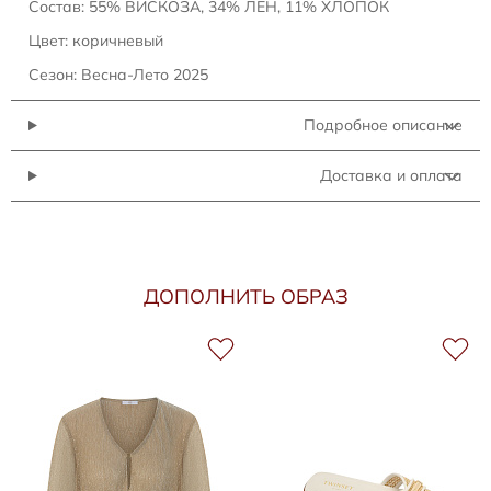
Состав: 55% ВИСКОЗА, 34% ЛЕН, 11% ХЛОПОК
Цвет: коричневый
Сезон: Весна-Лето 2025
Подробное описание
Доставка и оплата
ДОПОЛНИТЬ ОБРАЗ