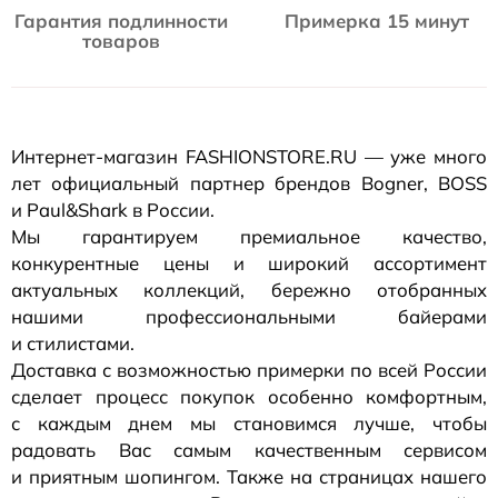
Гарантия подлинности
Примерка 15 минут
товаров
Интернет-магазин
FASHIONSTORE.RU — уже много
лет официальный партнер брендов Bogner, BOSS
и Paul&Shark в России.
Мы гарантируем премиальное качество,
конкурентные цены и широкий ассортимент
актуальных коллекций, бережно отобранных
нашими профессиональными байерами
и стилистами.
Доставка с возможностью примерки по всей России
сделает процесс покупок особенно комфортным,
с каждым днем мы становимся лучше, чтобы
радовать Вас самым качественным сервисом
и приятным шопингом. Также на страницах нашего