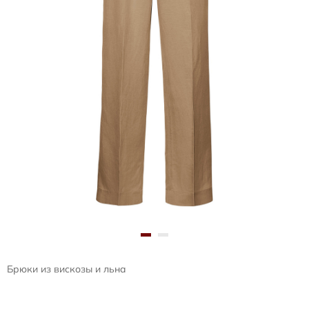
Брюки из вискозы и льна