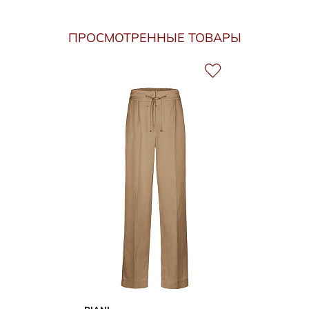
ПРОСМОТРЕННЫЕ ТОВАРЫ