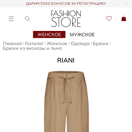
ДАРИМ 3000 БОНУСОВ ЗА РЕГИСТРАЦИЮ!
ЖЕНСКОЕ
МУЖСКОЕ
Главная
Каталог
Женское
Одежда
Брюки
/
/
/
/
/
Брюки из вискозы и льна
RIANI