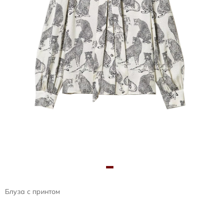
Блуза с принтом