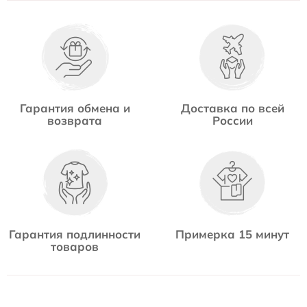
Гарантия обмена и
Доставка по всей
возврата
России
Гарантия подлинности
Примерка 15 минут
товаров