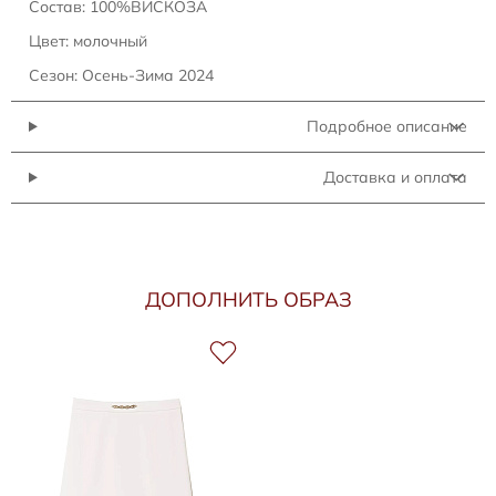
Состав: 100%ВИСКОЗА
Цвет: молочный
Сезон: Осень-Зима 2024
Подробное описание
Доставка и оплата
ДОПОЛНИТЬ ОБРАЗ