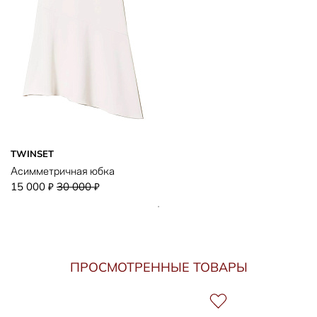
TWINSET
Асимметричная юбка
15 000
30 000
₽
₽
ПРОСМОТРЕННЫЕ ТОВАРЫ