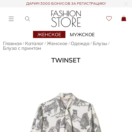
ДАРИМ 3000 БОНУСОВ ЗА РЕГИСТРАЦИЮ!
ЖЕНСКОЕ
МУЖСКОЕ
Главная
Каталог
Женское
Одежда
Блузы
/
/
/
/
/
Блуза с принтом
TWINSET