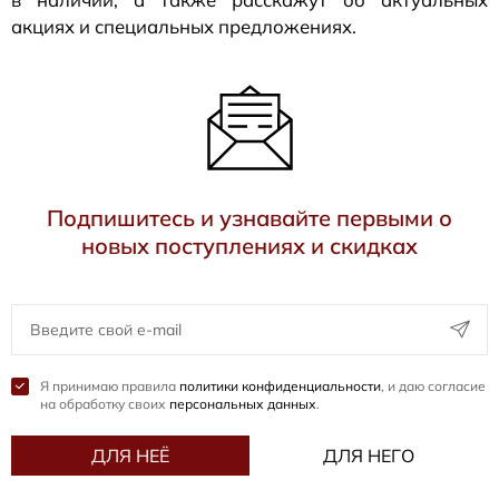
акциях и специальных предложениях.
Подпишитесь и узнавайте первыми о
новых поступлениях и скидках
Я принимаю правила
политики конфиденциальности
, и даю согласие
на обработку своих
персональных данных
.
ДЛЯ НЕЁ
ДЛЯ НЕГО