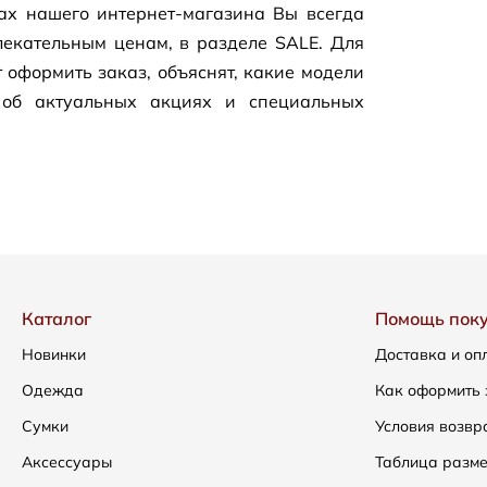
цах нашего
интернет-магазина
Вы всегда
екательным ценам, в разделе SALE. Для
 оформить заказ, объяснят, какие модели
 об актуальных акциях и специальных
Каталог
Помощь пок
Новинки
Доставка и оп
Одежда
Как оформить 
Сумки
Условия возвр
Аксессуары
Таблица разм