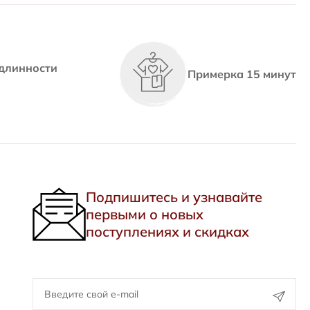
длинности
Примерка 15 минут
Подпишитесь и узнавайте
первыми о новых
поступлениях и скидках