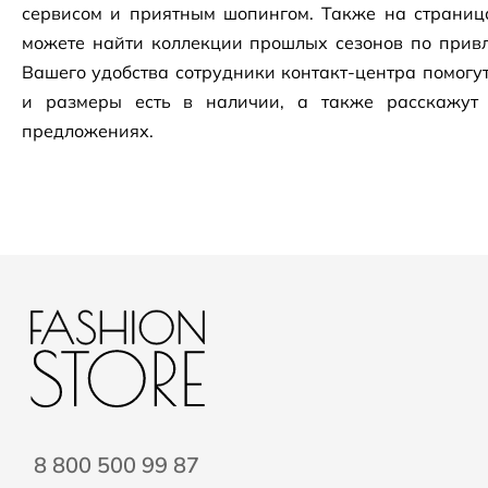
сервисом и приятным шопингом. Также на страни
можете найти коллекции прошлых сезонов по привл
Вашего удобства сотрудники
контакт-центра
помогут
и размеры есть в наличии, а также расскажут
предложениях.
8 800 500 99 87