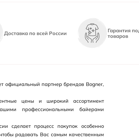
Гарантия по
Доставка по всей России
товаров
т официальный партнер брендов Bogner,
рентные цены и широкий ассортимент
нашими профессиональными байерами
сии сделает процесс покупок особенно
чтобы радовать Вас самым качественным