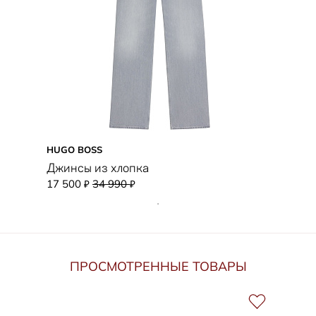
HUGO BOSS
Джинсы из хлопка
17 500
34 990
₽
₽
ПРОСМОТРЕННЫЕ ТОВАРЫ