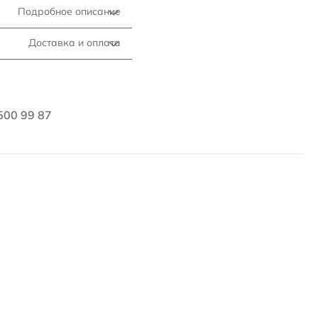
Подробное описание
Доставка и оплата
500 99 87