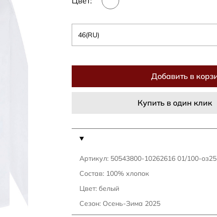
Цвет:
46(RU)
Добавить в корз
Купить в один клик
Артикул: 50543800-10262616 01/100-оз25
Состав: 100% хлопок
Цвет: белый
Сезон: Осень-Зима 2025