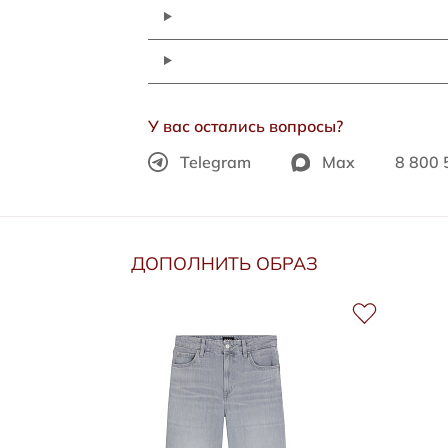
У вас остались вопросы?
Telegram
Max
8 800 
ДОПОЛНИТЬ ОБРАЗ