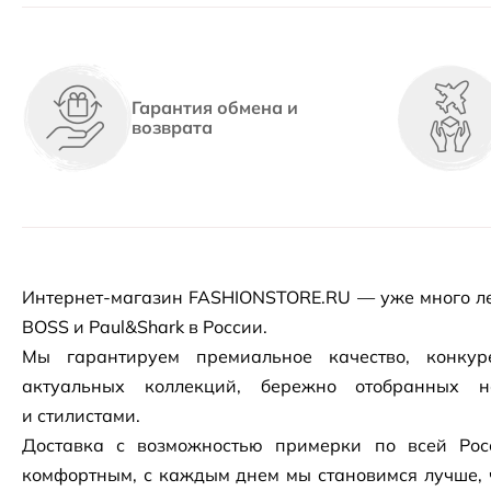
Гарантия обмена и
возврата
Интернет-магазин
FASHIONSTORE.RU — уже много ле
BOSS и Paul&Shark в России.
Мы гарантируем премиальное качество, конку
актуальных коллекций, бережно отобранных 
и стилистами.
Доставка с возможностью примерки по всей Рос
комфортным, с каждым днем мы становимся лучше, 